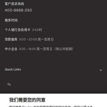
客户投诉热线
400-8888-293
服务时间:
个人银行及信用卡
24小时
贷款服务
9:00 – 20:00 周一至周日
中小企业
8:30 – 18:00 周一至周五（除公共假期）
Quick Links
关于我们
我们的信念
新闻发布
我们需要您的同意