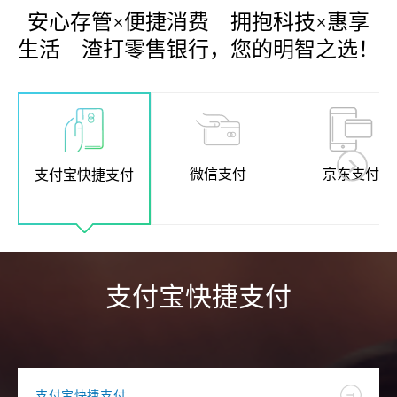
安心存管×便捷消费 拥抱科技×惠享
生活 渣打零售银行，您的明智之选！
微信支付
京东支付
支付宝快捷支付
支付宝快捷支付
支付宝快捷支付