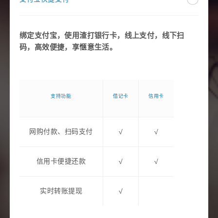
绑定支付宝，使用渣打银行卡，线上支付，线下扫
码，高效便捷，享惬意生活。
支持功能
借记卡
信用卡
网购付款、扫码支付
√
√
信用卡便捷还款
√
√
实时转账提现
√