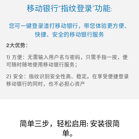
移动银行“指纹登录”功能:
您可一键登录渣打移动银行，带您体验更方便、
快捷、安全的移动银行服务
2大优势：
1) 方便：无需输入用户名与密码，只需手指一按，便
可随时随地使用移动银行服务；
2) 安全：指纹识别安全性高、稳定。在享受便捷登录
移动银行的同时，也不必担心资产
简单三步，轻松启用: 安装很简
单。