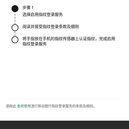
步骤 1
选择启用指纹登录服务
阅读并接受指纹登录条款及细则
将手指放在手机的指纹传感器上认证指纹，完成启用
指纹登录服务
请按此
查阅
使用渣打移动银行指纹登录服务的条款及细则。