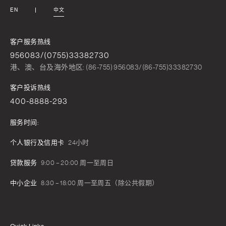
EN
中文
客户服务热线
956083/(0755)33382730
港、澳、台及海外地区: (86-755) 956083/(86-755)33382730
客户投诉热线
400-8888-293
服务时间:
个人银行及信用卡
24小时
贷款服务
9:00 – 20:00 周一至周日
中小企业
8:30 – 18:00 周一至周五（除公共假期）