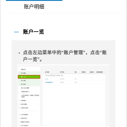
账户明细
账户一览
点击左边菜单中的“账户管理”，点击“账
户一览”。