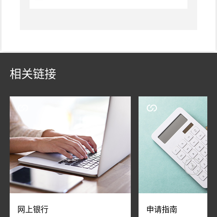
相关链接
网上银行
申请指南