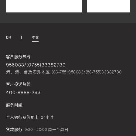
EN
中文
客户服务热线
956083/(0755)33382730
港、澳、台及海外地区: (86-755) 956083/(86-755)33382730
客户投诉热线
400-8888-293
服务时间:
个人银行及信用卡
24小时
贷款服务
9:00 – 20:00 周一至周日