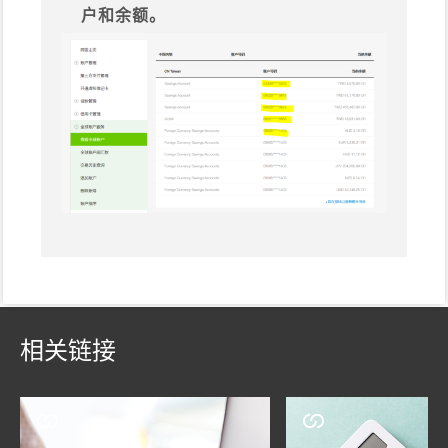
户和余额。
相关链接