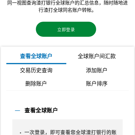
同一视图查询渣打银行全球账户的汇总信息，随时随地进
行渣打全球同名账户转帐。
立即登录
查看全球账户
全球账户间汇款
交易历史查询
添加账户
删除账户
账户排序
查看全球账户
一次登录，即可查看您全球渣打银行的账