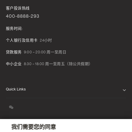
客户投诉热线
400-8888-293
服务时间:
个人银行及信用卡
24小时
贷款服务
9:00 – 20:00 周一至周日
中小企业
8:30 – 18:00 周一至周五（除公共假期）
Quick Links
关于我们
我们的信念
新闻发布
我们需要您的同意