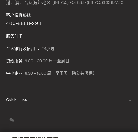
港、澳、台及海外地区: (86-755) 956083/(86-755)33382730
客户投诉热线
400-8888-293
服务时间:
个人银行及信用卡
24小时
贷款服务
9:00 – 20:00 周一至周日
中小企业
8:30 – 18:00 周一至周五（除公共假期）
Quick Links
关于我们
我们的信念
新闻发布