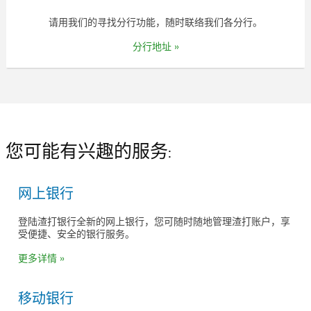
请用我们的寻找分行功能，随时联络我们各分行。
分行地址 »
您可能有兴趣的服务:
网上银行
登陆渣打银行全新的网上银行，您可随时随地管理渣打账户，享
受便捷、安全的银行服务。
更多详情 »
移动银行