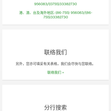
956083/(0755)33382730
港、澳、台及海外地区: (86-755) 956083/(86-
755)33382730
联络我们
另外，您亦可填妥有关表格，我们会尽快与您联络。
联络我们 »
分行搜索