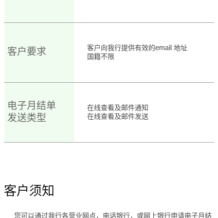
客户向我行提供有效的email 地址
客户要求
国籍不限
电子月结单
在线查看及邮件通知
发送类型
在线查看及邮件发送
客户须知
您可以通过我行各营业网点，电话银行，或网上银行申请电子月结