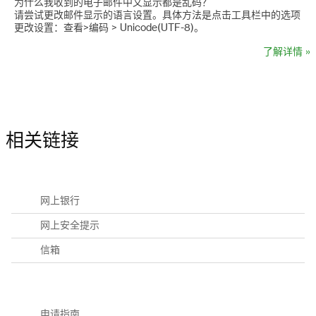
为什么我收到的电子邮件中文显示都是乱码？
请尝试更改邮件显示的语言设置。具体方法是点击工具栏中的选项
更改设置：查看>编码 > Unicode(UTF-8)。
了解详情 »
相关链接
网上银行
网上安全提示
信箱
申请指南