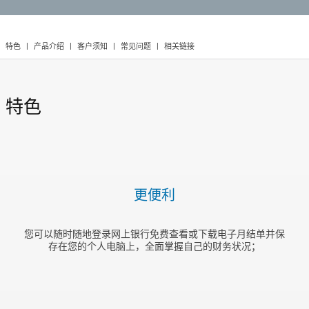
特色
|
产品介绍
|
客户须知
|
常见问题
|
相关链接
特色
更便利
您可以随时随地登录网上银行免费查看或下载电子月结单并保
存在您的个人电脑上，全面掌握自己的财务状况；