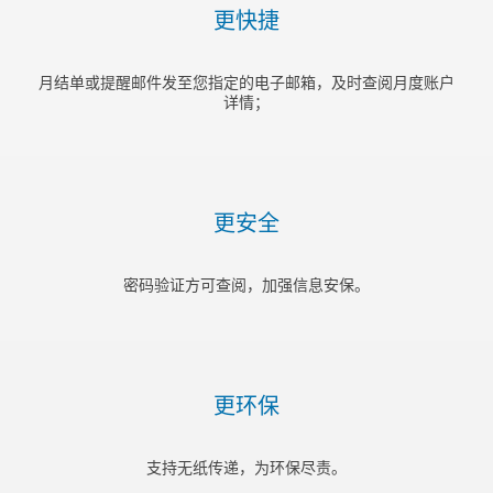
更快捷
月结单或提醒邮件发至您指定的电子邮箱，及时查阅月度账户
详情；
更安全
密码验证方可查阅，加强信息安保。
更环保
支持无纸传递，为环保尽责。