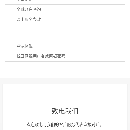
全球账户查询
网上服务条款
登录网银
找回网银用户名或网银密码
致电我们
欢迎致电与我们的客戶服务代表直接对话。