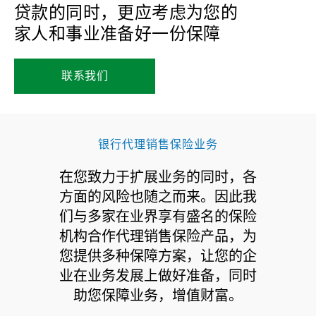
贷款的同时，更应考虑为您的
家人和事业准备好一份保障
联系我们
银行代理销售保险业务
在您致力于扩展业务的同时，各
方面的风险也随之而来。因此我
们与多家在业界享有盛名的保险
机构合作代理销售保险产品，为
您提供多种保障方案，让您的企
业在业务发展上做好准备，同时
助您保障业务，增值财富。