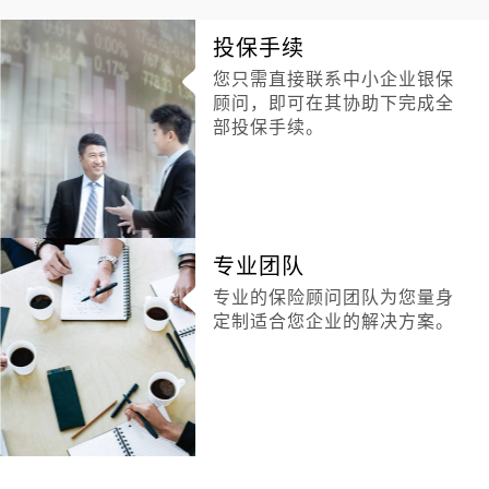
投保手续
您只需直接联系中小企业银保
顾问，即可在其协助下完成全
部投保手续。
专业团队
专业的保险顾问团队为您量身
定制适合您企业的解决方案
。