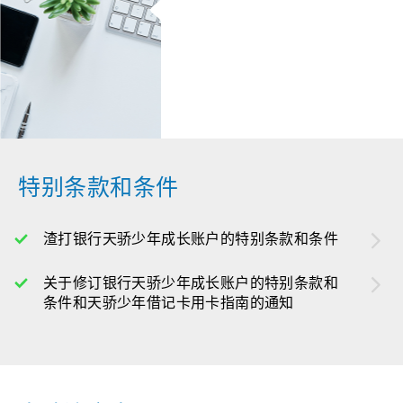
特别条款和条件
渣打银行天骄少年成长账户的特别条款和条件
关于修订银行天骄少年成长账户的特别条款和
条件和天骄少年借记卡用卡指南的通知