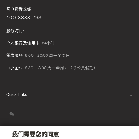
客户投诉热线
400-8888-293
服务时间:
个人银行及信用卡
24小时
贷款服务
9:00 – 20:00 周一至周日
中小企业
8:30 – 18:00 周一至周五（除公共假期）
Quick Links
关于我们
我们的信念
新闻发布
我们需要您的同意