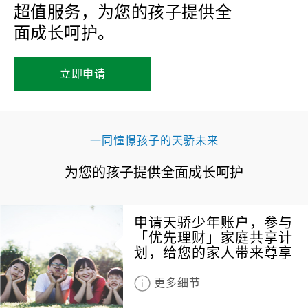
超值服务，为您的孩子提供全
面成长呵护。
立即申请
一同憧憬孩子的天骄未来
为您的孩子提供全面成长呵护
申请天骄少年账户，参与
「优先理财」家庭共享计
划，给您的家人带来尊享
服务
更多细节