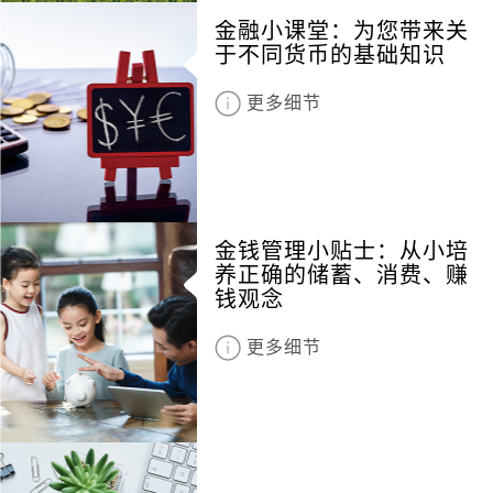
金融小课堂：为您带来关
于不同货币的基础知识
更多细节
金钱管理小贴士：从小培
养正确的储蓄、消费、赚
钱观念
更多细节