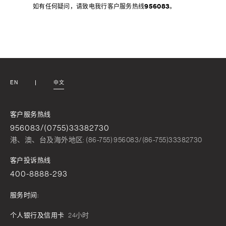
如有任何疑问，请致电我行客户服务热线
956083
。
EN
中文
客户服务热线
956083/(0755)33382730
港、澳、台及海外地区: (86-755) 956083/(86-755)33382730
客户投诉热线
400-8888-293
服务时间:
个人银行及信用卡
24小时