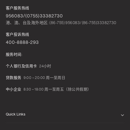
客户服务热线
956083/(0755)33382730
港、澳、台及海外地区: (86-755) 956083/(86-755)33382730
客户投诉热线
400-8888-293
服务时间:
个人银行及信用卡
24小时
贷款服务
9:00 – 20:00 周一至周日
中小企业
8:30 – 18:00 周一至周五（除公共假期）
Quick Links
关于我们