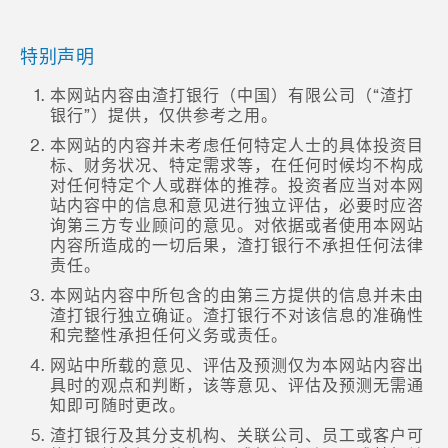
特别声明
本网站内容由渣打银行（中国）有限公司（“渣打
银行”）提供，仅供参考之用。
本网站的内容并未考虑任何特定人士的具体投资目
标、财务状况、特定需求等，在任何时候均不构成
对任何特定个人或群体的推荐。投资者应当对本网
站内容中的信息和意见进行独立评估，必要时应咨
询第三方专业顾问的意见。对依据或者使用本网站
内容所造成的一切后果，渣打银行不承担任何法律
责任。
本网站内容中所包含的由第三方提供的信息并未由
渣打银行独立确证。渣打银行不对该信息的准确性
和完整性承担任何义务或责任。
网站中所载的意见、评估及预测仅为本网站内容出
具时的观点和判断，该等意见、评估及预测无需通
知即可随时更改。
渣打银行及其分支机构、关联公司、员工或客户可