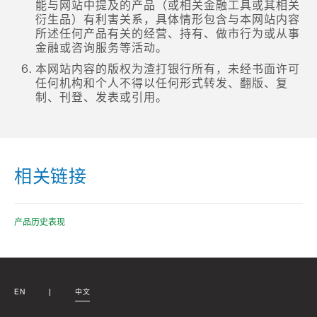
能与网站中提及的产品（或相关金融工具或其相关
衍生品）有利害关系，具体情形包含与本网站内容
所述任何产品有关的经营、持有、做市行为或从事
金融或咨询服务等活动。
本网站内容的版权为渣打银行所有，未经书面许可
任何机构和个人不得以任何形式转发、翻版、复
制、刊登、发表或引用。
相关链接
产品历史表现
EN
中文