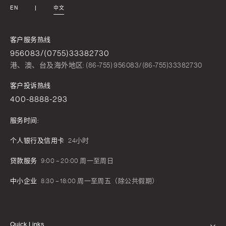
EN
中文
客户服务热线
956083/(0755)33382730
港、澳、台及海外地区: (86-755) 956083/(86-755)33382730
客户投诉热线
400-8888-293
服务时间:
个人银行及信用卡
24小时
贷款服务
9:00 – 20:00 周一至周日
中小企业
8:30 – 18:00 周一至周五（除公共假期）
Quick Links