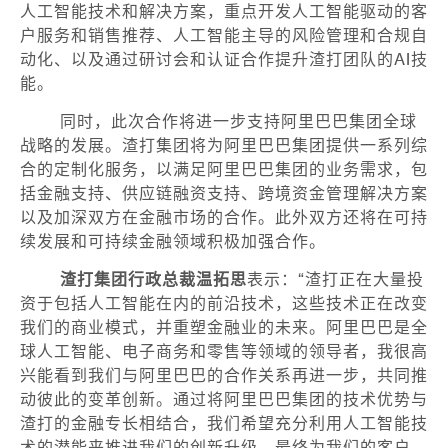
人工智能技术和解决方案，重点开发人工智能驱动的客
户服务和销售推荐、人工智能主导的风险管理和合规自
动化、以及通过研讨会和认证合作提升渣打团队的AI技
能。
同时，此次合作将进一步支持阿里巴巴集团全球
战略的发展。渣打集团将为阿里巴巴集团提供一系列综
合的定制化服务，以满足阿里巴巴集团的业务需求，包
括金融支持、供应链融资支持、跨境资金管理解决方案
以及加深双方在金融市场的合作。此外双方还将在可持
续发展和可持续金融领域积极加强合作。
渣打集团行政总裁温拓思
表示：“渣打正在大量投
资于包括人工智能在内的前沿技术，这些技术正在改变
我们的商业模式，并重塑金融业的未来。阿里巴巴是全
球人工智能、电子商务和零售等领域的领导者，我很高
兴能看到我们与阿里巴巴的合作关系再进一步，共同推
动彼此的变革创新。通过将阿里巴巴集团的技术优势与
渣打的金融专长相结合，我们希望充分利用人工智能技