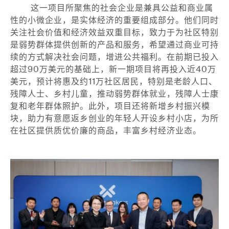
这一项目所聚焦的社会企业是兼具公益和商业属
性的小微企业，是实体经济的重要组成部分。他们同时
关注社会价值和经济效益双重目标，致力于为社区特别
是弱势群体提供创新的产品和服务，希望通过商业可持
续的方式解决社会问题，增进公共福利。在前期已投入
超过90万美元的基础上，新一期项目将再投入近40万
美元，预计将惠及约11万社区居民，特别是老龄人口、
残障人士、乡村儿童，推动弱势群体就业，残障人士康
复和老年群体照护。此外，项目还将新增乡村振兴模
块，助力有意愿返乡创业的年轻人开设乡村小店，为所
在社区提供质优价廉的商品，丰富乡村经济业态。