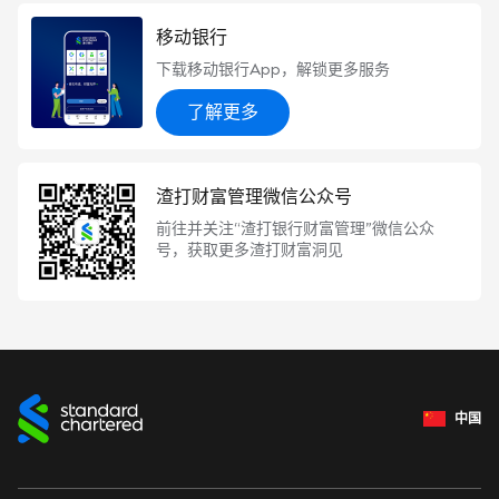
移动银行
下载移动银行App，解锁更多服务
了解更多
渣打财富管理微信公众号
前往并关注“渣打银行财富管理”微信公众
号，获取更多渣打财富洞见
中国