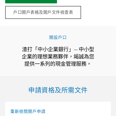
戶口開戶表格及開戶文件檢查表
開設戶口
渣打「中小企業銀行」— 中小型
企業的理想業務夥伴，竭誠為您
提供一系列的現金管理服務。
申請資格及所需文件
重新檢閱開戶申請