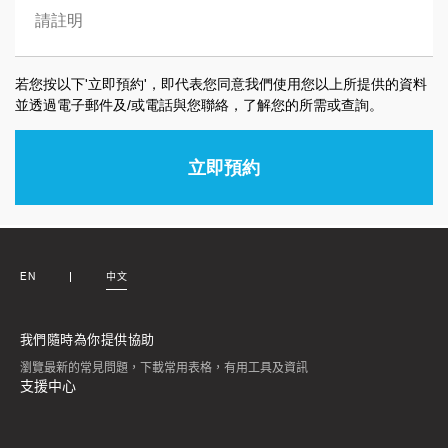
EN
中文
我們隨時為你提供協助
瀏覽最新的常見問題，下載常用表格，有用工具及資訊
支援中心