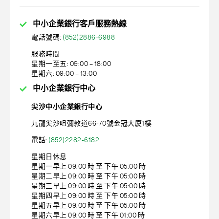
中小企業銀行
客戶服務熱線
電話號碼:
(852)2886-6988
服務時間
星期一至五: 09:00 – 18:00
星期六: 09:00 – 13:00
中小企業銀行
中心
尖沙
中小企業銀行
中心
九龍尖沙咀彌敦道66-70號金冠大廈1樓
電話:
(852)2282-6182
星期日休息
星期一早上 09:00 時 至 下午 05:00 時
星期二早上 09:00 時 至 下午 05:00 時
星期三早上 09:00 時 至 下午 05:00 時
星期四早上 09:00 時 至 下午 05:00 時
星期五早上 09:00 時 至 下午 05:00 時
星期六早上 09:00 時 至 下午 01:00 時