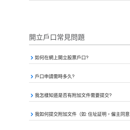
開立戶口常見問題
如何在網上開立股票戶口?
戶口申請需時多久?
我怎樣知道是否有附加文件需要提交?
我如何提交附加文件（如: 住址証明，僱主同意