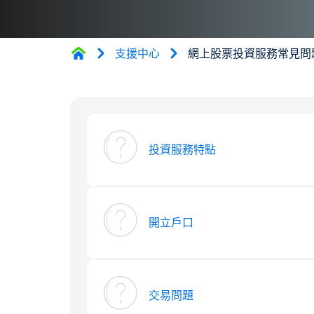
支援中心
網上股票投資服務常見問
投資服務特點
開立戶口
交易問題