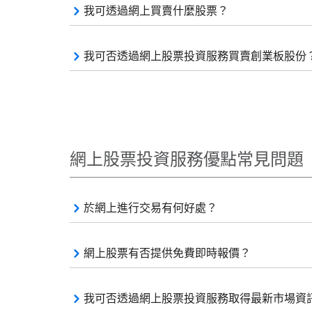
我可透過網上買賣什麼股票？
我可否透過網上股票投資服務買賣創業板股份
網上股票投資服務優點常見問題
於網上進行交易有何好處？
網上股票有否提供免費即時報價？
我可否透過網上股票投資服務取得最新市場資