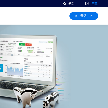
搜索
EN
中文
登入