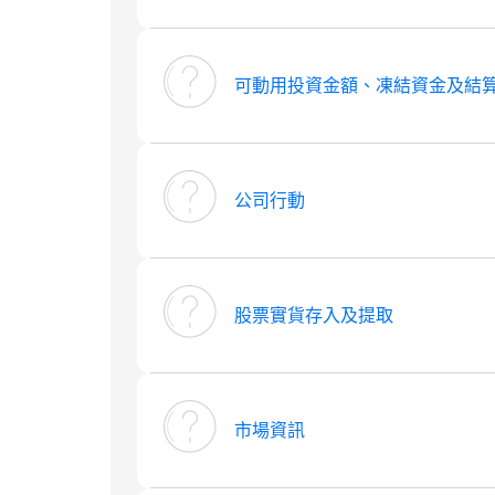
可動用投資金額、凍結資金及結
公司行動
股票實貨存入及提取
市場資訊