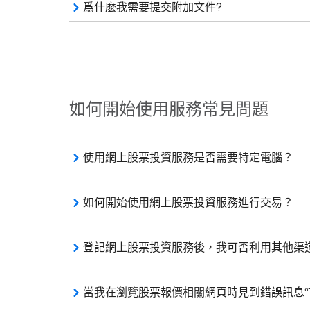
爲什麽我需要提交附加文件?
如何開始使用服務常見問題
使用網上股票投資服務是否需要特定電腦？
如何開始使用網上股票投資服務進行交易？
登記網上股票投資服務後，我可否利用其他渠
當我在瀏覽股票報價相關網頁時見到錯誤訊息“This pa