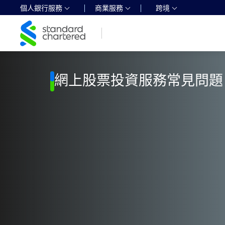
個人銀行服務
商業服務
跨境
Standard
Chartered
Logo,
Home
Page
網上股票投資服務常見問題
Link