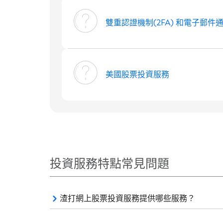
雙重認證機制(2FA) 和電子郵件
美國股票投資服務
投資服務特點常見問題
渣打網上股票投資服務提供哪些服務？