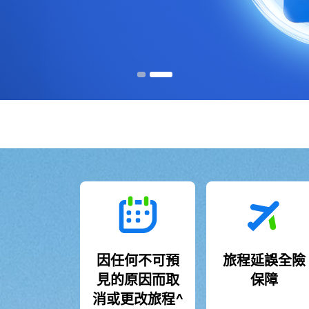
因任何不可預
旅程延誤全險
見的原因而取
保障
消或更改旅程^