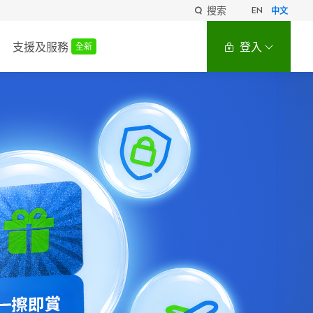
搜索
EN
中文
支援及服務
登入
全新