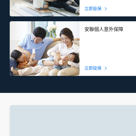
立即投保
安聯個人意外保障
立即投保