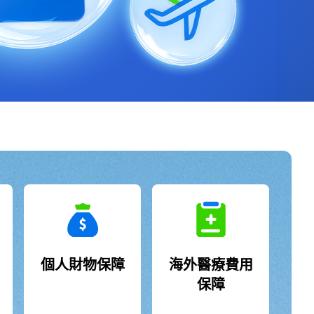
個人財物保障
海外醫療費用
保障