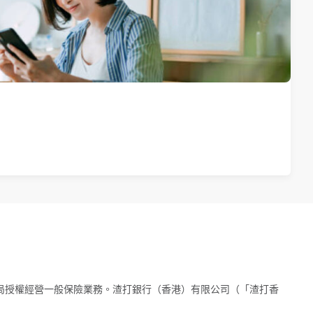
管局授權經營一般保險業務。渣打銀行（香港）有限公司（「渣打香
。