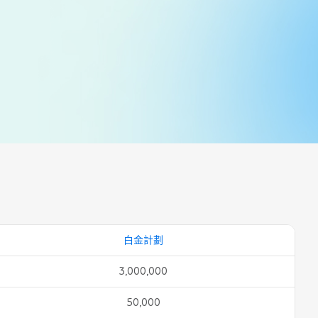
白金計劃
3,000,000
50,000