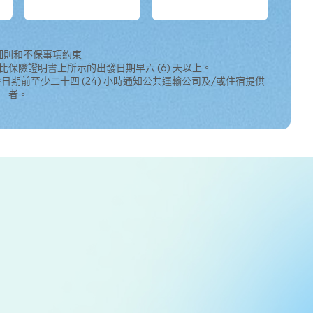
細則和不保事項約束
比保險證明書上所示的出發日期早六 (6) 天以上。
日期前至少二十四 (24) 小時通知公共運輸公司及/或住宿提供
者。