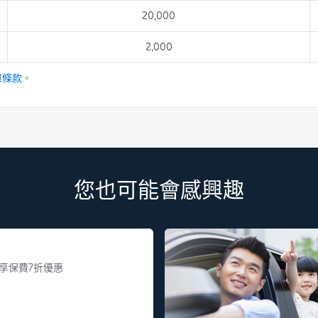
20,000
2,000
單條款
。
您也可能會感興趣
享保費7折優惠