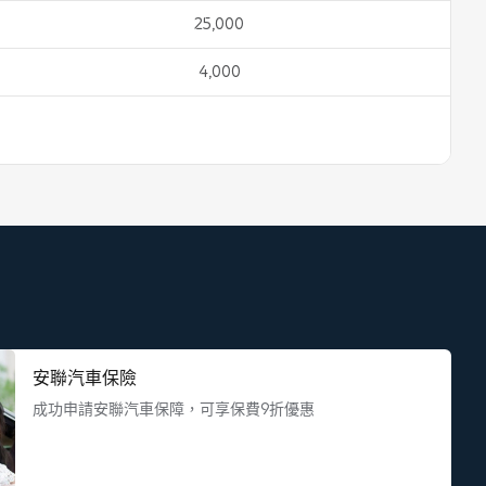
25,000
4,000
安聯汽車保險
成功申請安聯汽車保障，可享保費9折優惠