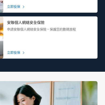
立即投保
安聯個人網絡安全保險
申請安聯個人網絡安全保險，保護您的數碼旅程
立即投保