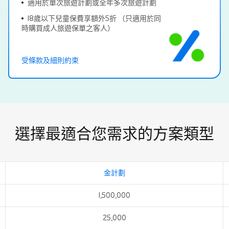
適用於單次旅遊計劃或全年多次旅遊計劃
18歲以下兒童保費享額外5折 （只適用於同
時購買成人旅遊保單之客人）
受條款及細則約束
選擇最適合您需求的方案類型
金計劃
1,500,000
25,000