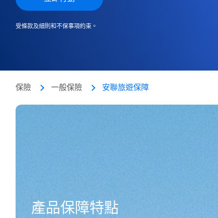
受條款及細則和不保事項約束。
保險
一般保險
安聯旅遊保障
產品保障特點