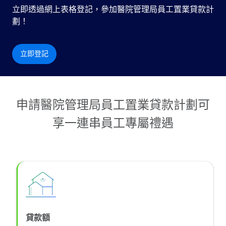
立即透過網上表格登記，參加醫院管理局員工置業貸款計
劃！
立即登記
申請醫院管理局員工置業貸款計劃可
享一連串員工專屬禮遇
貸款額