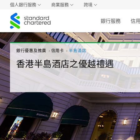
個人銀行服務
商業服務
跨境
Standard
銀行服務
信
Chartered
銀行優惠及推廣
信用卡
半島酒店
香港半島酒店之優越禮遇