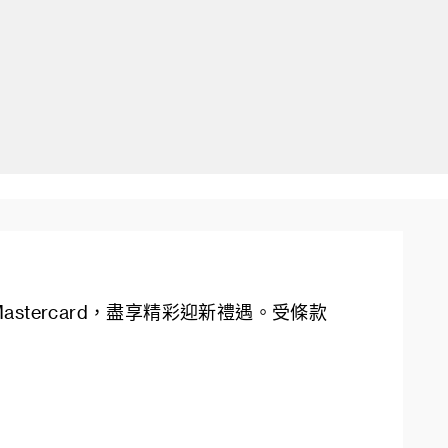
stercard，盡享精彩迎新禮遇。受條款