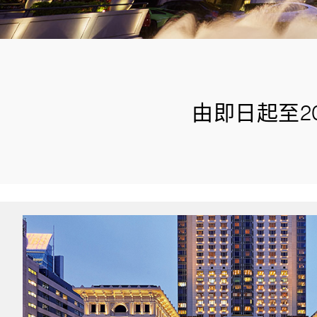
由即日起至2