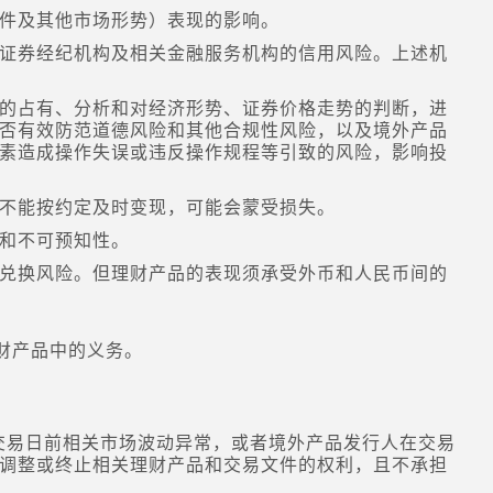
件及其他市场形势）表现的影响。
证券经纪机构及相关金融服务机构的信用风险。上述机
的占有、分析和对经济形势、证券价格走势的判断，进
否有效防范道德风险和其他合规性风险，以及境外产品
素造成操作失误或违反操作规程等引致的风险，影响投
不能按约定及时变现，可能会蒙受损失。
和不可预知性。
兑换风险。但理财产品的表现须承受外币和人民币间的
理财产品中的义务。
在交易日前相关市场波动异常，或者境外产品发行人在交易
调整或终止相关理财产品和交易文件的权利，且不承担