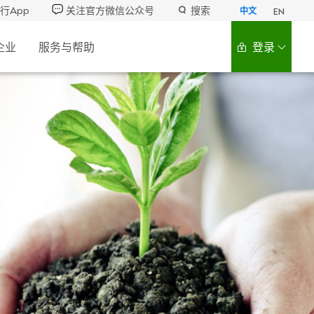
行App
关注官方微信公众号
搜索
中文
EN
企业
服务与帮助
登录