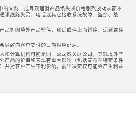
品中的义务，或导致理财产品损失或价格剧烈波动从而不
通讯线路失灵、电话或其它接收系统故障、盗窃、战
产品将因境外产品暂停、递延或停止而暂停、递延或停
会导致向客户支付的日期相应延后。
人和计算机构可能是同一公司或关联公司，其就境外产
外产品的价值和表现有重大影响（包括宣布在特定条件
）并对客户产生不利影响，前述决定权可能会产生利益