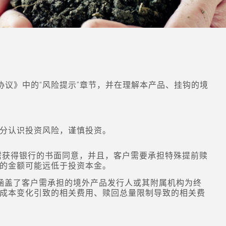
议》中的“风险提示”章节，并在理解本产品、挂钩的境
分认识投资风险，谨慎投资。
，需获得银行的书面同意，并且，客户需要承担特殊提前赎
的金额可能远低于投资本金。
格涵盖了客户需承担的境外产品发行人或其附属机构为终
成本变化引致的相关费用、赎回总量限制导致的相关费