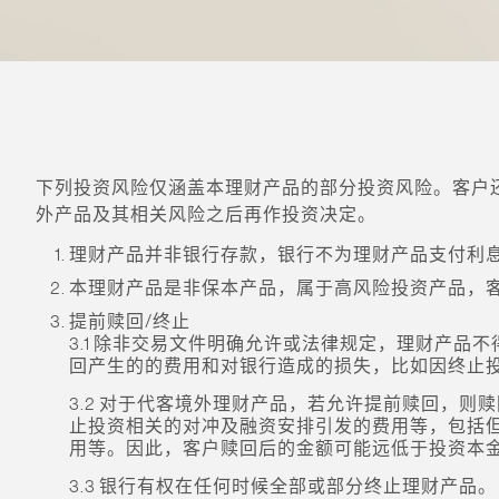
下列投资风险仅涵盖本理财产品的部分投资风险。客户还
外产品及其相关风险之后再作投资决定。
理财产品并非银行存款，银行不为理财产品支付利
本理财产品是非保本产品，属于高风险投资产品，
提前赎回/终止
3.1 除非交易文件明确允许或法律规定，理财产
回产生的的费用和对银行造成的损失，比如因终止
3.2 对于代客境外理财产品，若允许提前赎回，
止投资相关的对冲及融资安排引发的费用等，包括
用等。因此，客户赎回后的金额可能远低于投资本
3.3 银行有权在任何时候全部或部分终止理财产品。