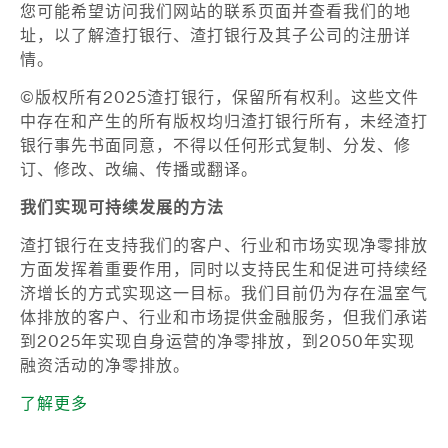
您可能希望访问我们网站的联系页面并查看我们的地
址，以了解渣打银行、渣打银行及其子公司的注册详
情。
©版权所有2025渣打银行，保留所有权利。这些文件
中存在和产生的所有版权均归渣打银行所有，未经渣打
银行事先书面同意，不得以任何形式复制、分发、修
订、修改、改编、传播或翻译。
我们实现可持续发展的方法
渣打银行在支持我们的客户、行业和市场实现净零排放
方面发挥着重要作用，同时以支持民生和促进可持续经
济增长的方式实现这一目标。我们目前仍为存在温室气
体排放的客户、行业和市场提供金融服务，但我们承诺
到2025年实现自身运营的净零排放，到2050年实现
融资活动的净零排放。
了解更多