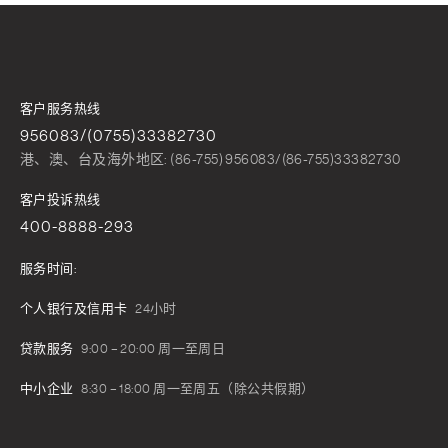
客户服务热线
956083/(0755)33382730
港、澳、台及海外地区: (86-755) 956083/(86-755)33382730
客户投诉热线
400-8888-293
服务时间:
个人银行及信用卡
24小时
贷款服务
9:00 – 20:00 周一至周日
中小企业
8:30 – 18:00 周一至周五（除公共假期）