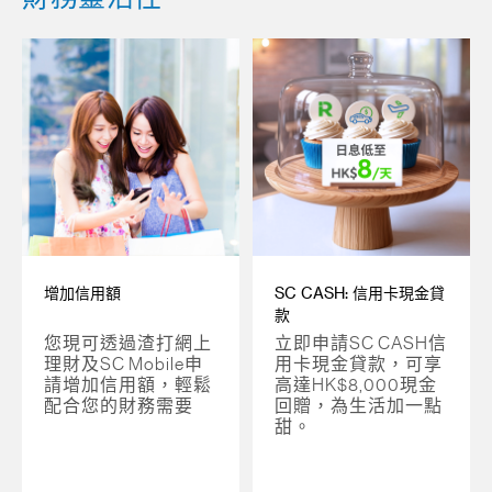
增加信用額
SC CASH: 信用卡現金貸
款
您現可透過渣打網上
立即申請SC CASH信
理財及SC Mobile申
用卡現金貸款，可享
請增加信用額，輕鬆
高達HK$8,000現金
配合您的財務需要
回贈，為生活加一點
甜。