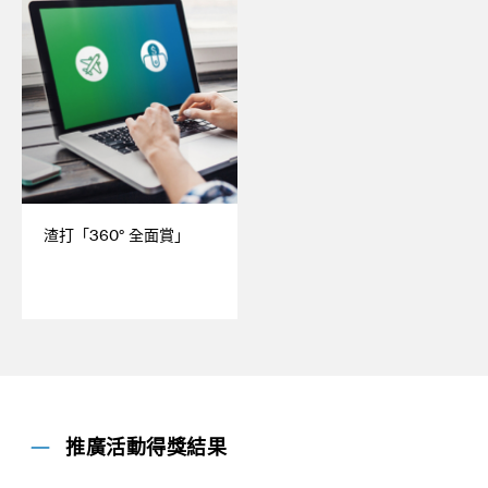
渣打「360° 全面賞」
推廣活動得獎結果