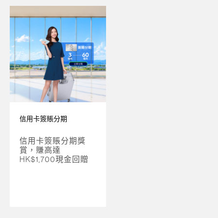
信用卡簽賬分期
信用卡簽賬分期獎
賞，賺高達
HK$1,700現金回贈