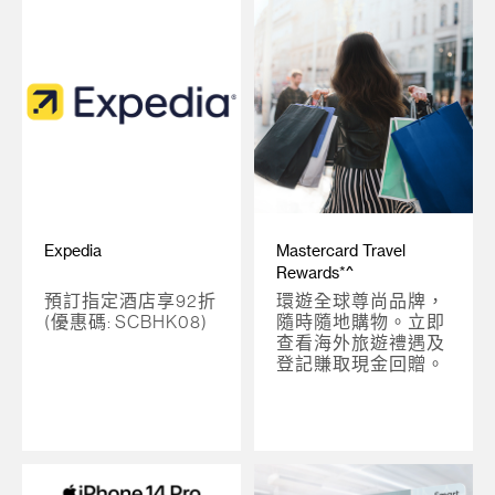
Expedia
Mastercard Travel
Rewards*^
預訂指定酒店享92折
環遊全球尊尚品牌，
(優惠碼: SCBHK08)
隨時隨地購物。立即
查看海外旅遊禮遇及
登記賺取現金回贈。