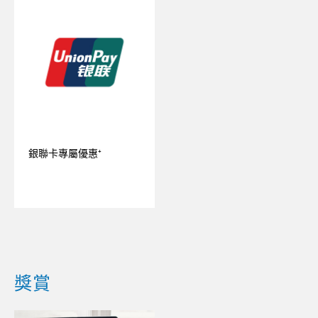
銀聯卡專屬優惠⁺
獎賞