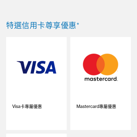
特選信用卡尊享優惠*
Visa卡專屬優惠
Mastercard專屬優惠