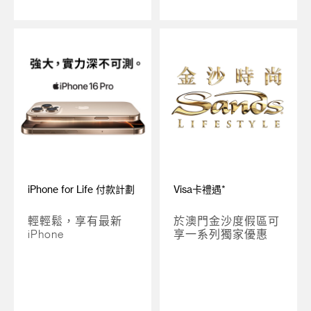
iPhone for Life 付款計劃
Visa卡禮遇*
輕輕鬆，享有最新
於澳門金沙度假區可
iPhone
享一系列獨家優惠