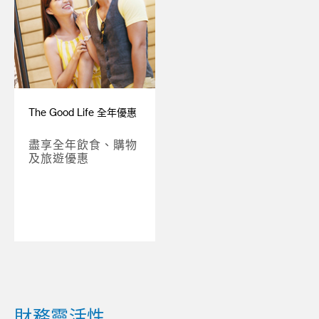
The Good Life 全年優惠
盡享全年飲食、購物
及旅遊優惠
財務靈活性