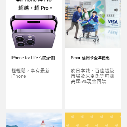
iPhone for Life 付款計劃
Smart信用卡全年優惠
輕輕鬆，享有最新
於日本城、百佳超級
iPhone
市場及屈臣氏等可賺
高達5%現金回贈