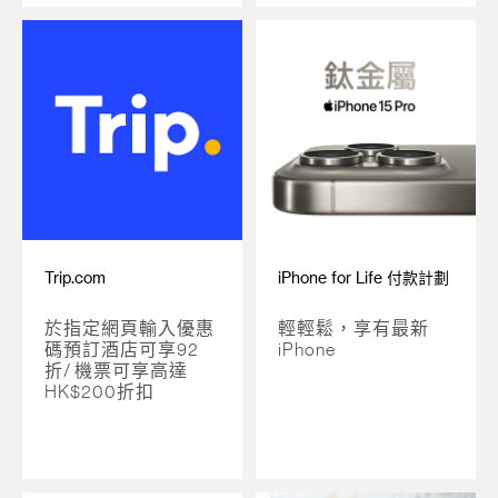
Trip.com
iPhone for Life 付款計劃
於指定網頁輸入優惠
輕輕鬆，享有最新
碼預訂酒店可享92
iPhone
折/ 機票可享高達
HK$200折扣