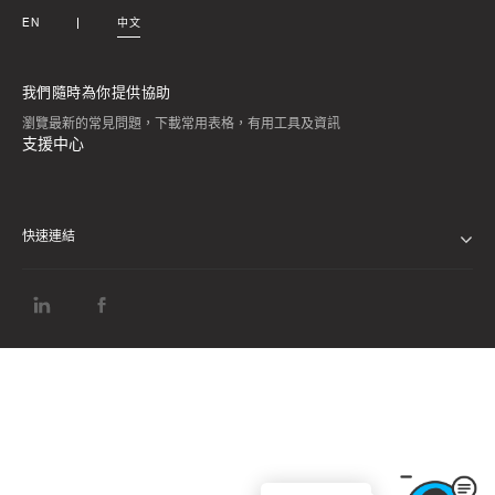
EN
中文
我們隨時為你提供協助
瀏覽最新的常見問題，下載常用表格，有用工具及資訊
支援中心
快速連結
私隱通告