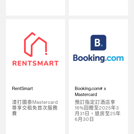
RentSmart
Booking.com# x
Mastercard
渣打國泰Mastercard
預訂指定訂酒店享
尊享交租免首次服務
16%回贈至2025年3
費
月31日，退房至25年
6月30日