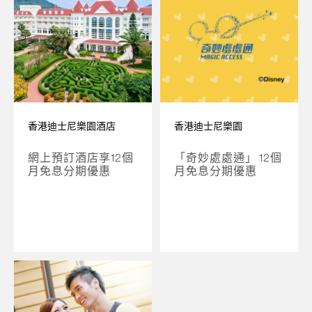
香港迪士尼樂園酒店
香港迪士尼樂園
網上預訂酒店享12個
「奇妙處處通」 12個
月免息分期優惠
月免息分期優惠