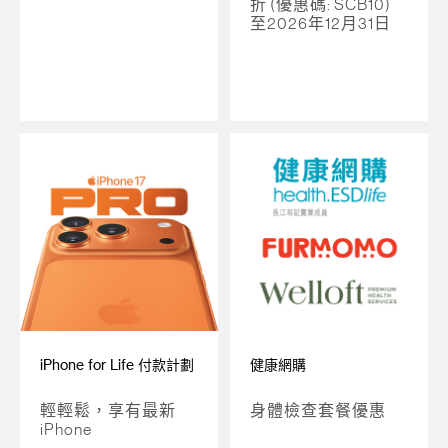
折 (優惠碼: SCB10)
至2026年12月31日
iPhone for Life 付款計劃
健康網購
輕輕鬆，享有最新
身體檢查套餐優惠
iPhone