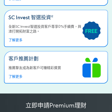
SC Invest 智選投資
12
全新SC Invest智選投資客戶尊享0%手續費，與
渣打開拓財富之路。
了解更多
客戶推薦計劃
推薦摯友成為新客戶可賺精彩獎賞
了解更多
立即申請Premium理財