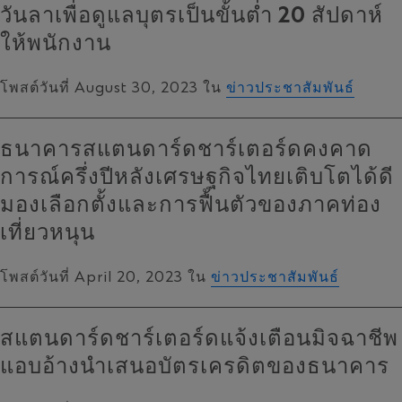
วันลาเพื่อดูแลบุตรเป็นขั้นต่ำ 20 สัปดาห์
ให้พนักงาน
โพสต์วันที่ August 30, 2023 ใน
ข่าวประชาสัมพันธ์
ธนาคารสแตนดาร์ดชาร์เตอร์ดคงคาด
การณ์ครึ่งปีหลังเศรษฐกิจไทยเติบโตได้ดี
มองเลือกตั้งและการฟื้นตัวของภาคท่อง
เที่ยวหนุน
โพสต์วันที่ April 20, 2023 ใน
ข่าวประชาสัมพันธ์
สแตนดาร์ดชาร์เตอร์ดแจ้งเตือนมิจฉาชีพ
แอบอ้างนำเสนอบัตรเครดิตของธนาคาร