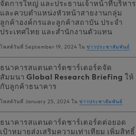
จัดการใหญ่ และประธานเจ้าหน้าที่บริหาร
และควบตำแหน่งหัวหน้าสายงานกลุ่ม
ลูกค้าองค์กรและลูกค้าสถาบัน ประจำ
ประเทศไทย และสำนักงานตัวแทน
โพสต์วันที่ September 19, 2024 ใน
ข่าวประชาสัมพันธ์
ธนาคารสแตนดาร์ดชาร์เตอร์ดจัด
สัมมนา Global Research Briefing ให้
กับลูกค้าธนาคาร
โพสต์วันที่ January 25, 2024 ใน
ข่าวประชาสัมพันธ์
ธนาคารสแตนดาร์ดชาร์เตอร์ดต่อยอด
เป้าหมายส่งเสริมความเท่าเทียม เพิ่มสิทธิ์