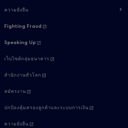
ความยั่งยืน
Footer
Fighting Fraud
navigation
-
Speaking Up
Column
เว็บไซต์กลุ่มธนาคาร
2
สํานักงานทั่วโลก
สมัครงาน
ปกป้องคุ้มครองลูกค้าและระบบการเงิน
ความยั่งยืน