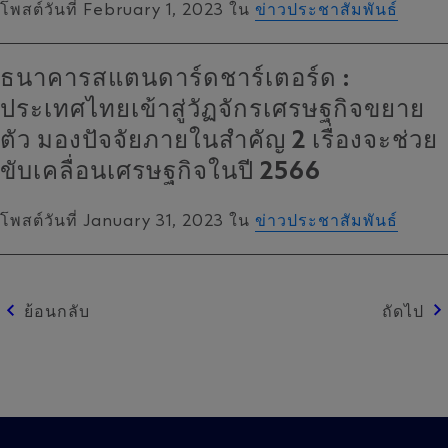
โพสต์วันที่ February 1, 2023 ใน
ข่าวประชาสัมพันธ์
ธนาคารสแตนดาร์ดชาร์เตอร์ด :
ประเทศไทยเข้าสู่วัฏจักรเศรษฐกิจขยาย
ตัว มองปัจจัยภายในสำคัญ 2 เรื่องจะช่วย
ขับเคลื่อนเศรษฐกิจในปี 2566
โพสต์วันที่ January 31, 2023 ใน
ข่าวประชาสัมพันธ์
Posts
ย้อนกลับ
ถัดไป
navigation
Site