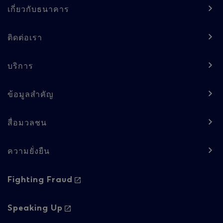
-
เกี่ยวกับธนาคาร
Column
ติดต่อเรา
1
บริการ
ข้อมูลสำคัญ
สื่อมวลชน
ความยั่งยืน
Footer
Fighting Fraud
navigation
-
Speaking Up