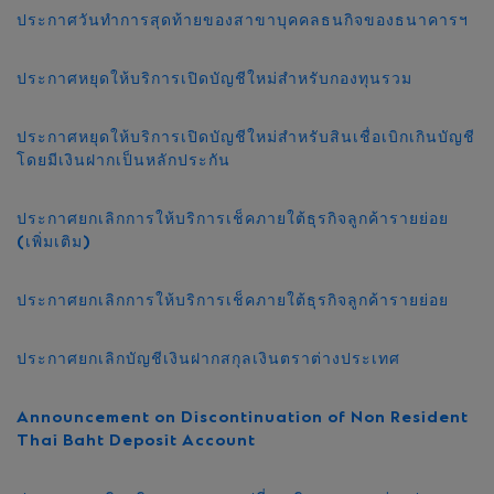
ประกาศวันทำการสุดท้ายของสาขาบุคคลธนกิจของธนาคารฯ
ประกาศหยุดให้บริการเปิดบัญชีใหม่สำหรับกองทุนรวม
ประกาศหยุดให้บริการเปิดบัญชีใหม่สำหรับสินเชื่อเบิกเกินบัญชี
โดยมีเงินฝากเป็นหลักประกัน
ประกาศยกเลิกการให้บริการเช็คภายใต้ธุรกิจลูกค้ารายย่อย
(เพิ่มเติม)
ประกาศยกเลิกการให้บริการเช็คภายใต้ธุรกิจลูกค้ารายย่อย
ประกาศยกเลิกบัญชีเงินฝากสกุลเงินตราต่างประเทศ
Announcement on Discontinuation of Non Resident
Thai Baht Deposit Account