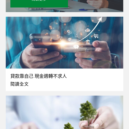
貸款靠自己 現金週轉不求人
閱讀全文