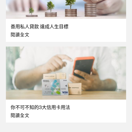
善用私人貸款 達成人生目標
閱讀全文
你不可不知的3大信用卡用法
閱讀全文