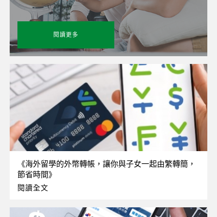
閱讀更多
《海外留學的外幣轉帳，讓你與子女一起由繁轉簡，
節省時間》
閱讀全文