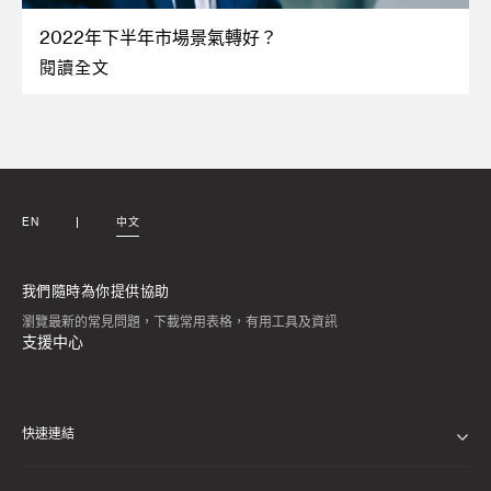
2022年下半年市場景氣轉好？
閱讀全文
EN
中文
我們隨時為你提供協助
瀏覽最新的常見問題，下載常用表格，有用工具及資訊
支援中心
快速連結
私隱通告