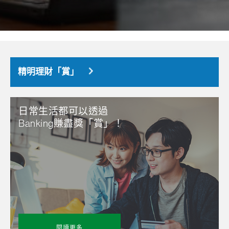
精明理財「賞」
日常生活都可以透過
Banking賺盡獎「賞」！
閱讀更多