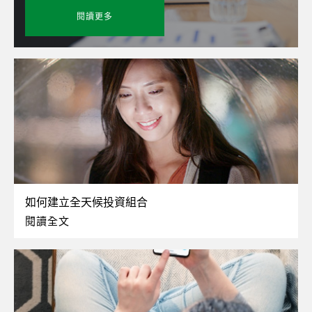
閱讀更多
如何建立全天候投資組合
閱讀全文