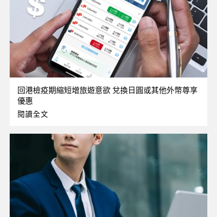
回港檢疫期縮短增旅遊意欲 兌換日圓或其他外幣尊享
優惠
閱讀全文