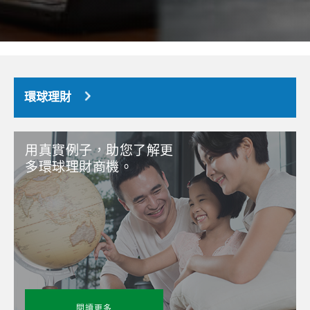
環球理財
用真實例子，助您了解更
多環球理財商機。
閱讀更多