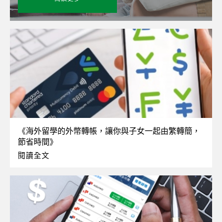
《海外留學的外幣轉帳，讓你與子女一起由繁轉簡，
節省時間》
閱讀全文