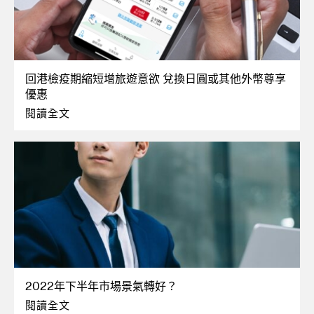
回港檢疫期縮短增旅遊意欲 兌換日圓或其他外幣尊享
優惠
閱讀全文
2022年下半年市場景氣轉好？
閱讀全文