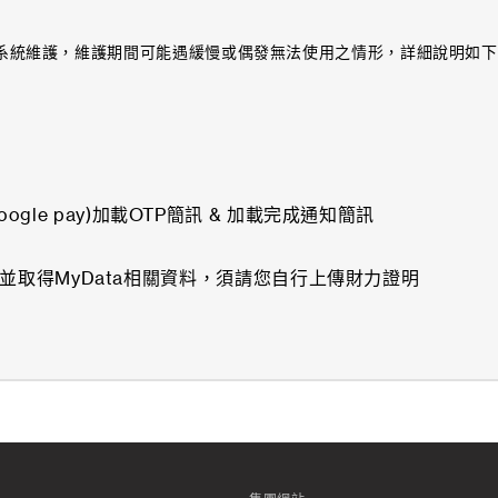
系統維護，維護期間可能遇緩慢或偶發無法使用之情形，詳細說明如下
oogle pay)加載OTP簡訊 & 加載完成通知簡訊
取得MyData相關資料，須請您自行上傳財力證明