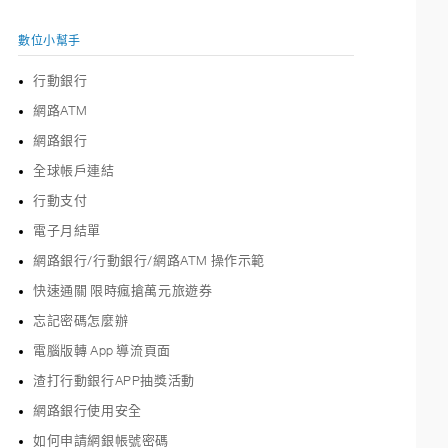
數位小幫手
行動銀行
網路ATM
網路銀行
全球帳戶連結
行動支付
電子月結單
網路銀行/行動銀行/網路ATM 操作示範
快速通關 限時瘋搶萬元旅遊券
忘記密碼怎麼辦
電腦版轉 App 導流頁面
渣打行動銀行APP抽獎活動
網路銀行使用安全
如何申請網銀帳號密碼