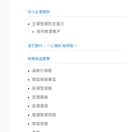
中小企業理財
企業營運的支援力
倍利商業帳戶
渣打銀行 – 一心做好 始終如一
保險商品總覽
高齡化保險
微型保險專區
投資型保險
定期壽險
房貸壽險
健康傷害保險
微型保險