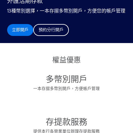
外匯活期存款
13種幣別選擇，一本存摺多幣別開戶，方便您的帳戶管理
立即開戶
預約分行開戶
權益優惠
多幣別開戶
一本存摺多幣別開戶，方便帳戶管理
存提款服務
提供本行各營業單位辦理存提款服務