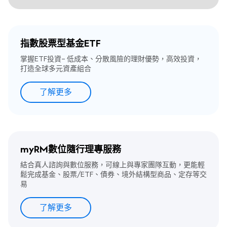
指數股票型基金ETF
掌握ETF投資– 低成本、分散風險的理財優勢，高效投資，
打造全球多元資產組合
了解更多
myRM數位隨行理專服務
結合真人諮詢與數位服務，可線上與專家團隊互動，更能輕
鬆完成基金、股票/ETF、債券、境外結構型商品、定存等交
易
了解更多