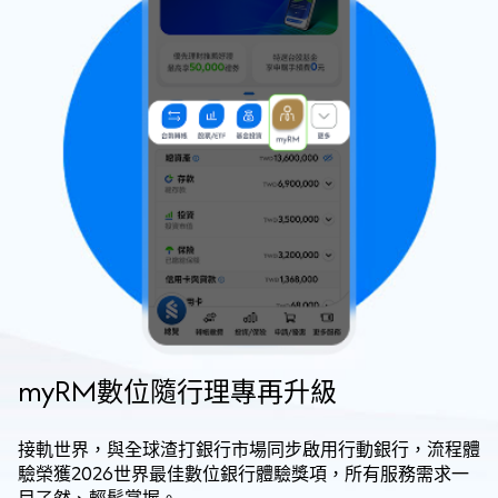
myRM數位隨行理專再升級
接軌世界，與全球渣打銀行市場同步啟用行動銀行，流程體
驗榮獲2026世界最佳數位銀行體驗獎項，所有服務需求一