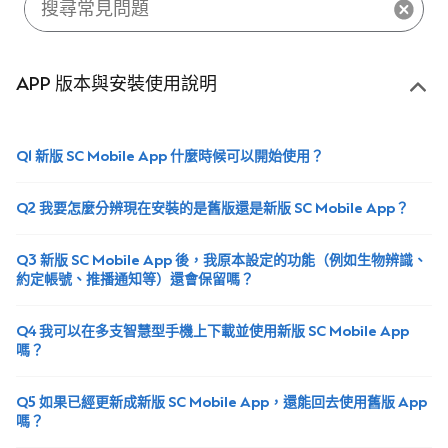
APP 版本與安裝使用說明
Q1 新版 SC Mobile App 什麼時候可以開始使用？
Q2 我要怎麼分辨現在安裝的是舊版還是新版 SC Mobile App？
Q3 新版 SC Mobile App 後，我原本設定的功能（例如生物辨識、
約定帳號、推播通知等）還會保留嗎？
Q4 我可以在多支智慧型手機上下載並使用新版 SC Mobile App
嗎？
Q5 如果已經更新成新版 SC Mobile App，還能回去使用舊版 App
嗎？