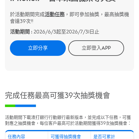
於活動期間完成
活動任務
，即可參加抽獎，最高抽獎機
會達39次!!
活動期間
:
2026/6/3起至2026/7/31日止
立即分享
立即登入APP
完成任務最高可獲39次抽獎機會
活動期間下載渣打銀行行動銀行最新版本，並完成以下任務，可獲
對應之抽獎機會，每位客戶最高可於活動期間獲得39次抽獎機會：
任務內容
可獲得抽獎機會
是否可累計