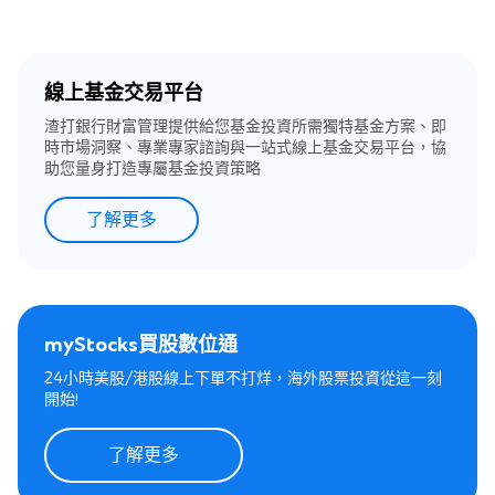
線上基金交易平台
渣打銀行財富管理提供給您基金投資所需獨特基金方案、即
時市場洞察、專業專家諮詢與一站式線上基金交易平台，協
助您量身打造專屬基金投資策略
了解更多
myStocks買股數位通
24小時美股/港股線上下單不打烊，海外股票投資從這一刻
開始!
了解更多