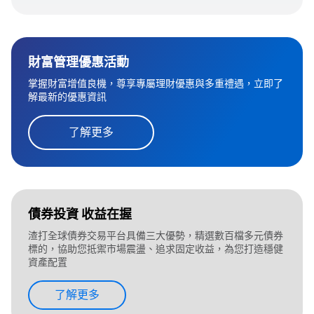
財富管理優惠活動
掌握財富增值良機，尊享專屬理財優惠與多重禮遇，立即了
解最新的優惠資訊
了解更多
債券投資 收益在握
渣打全球債券交易平台具備三大優勢，精選數百檔多元債券
標的，協助您抵禦市場震盪、追求固定收益，為您打造穩健
資產配置
了解更多