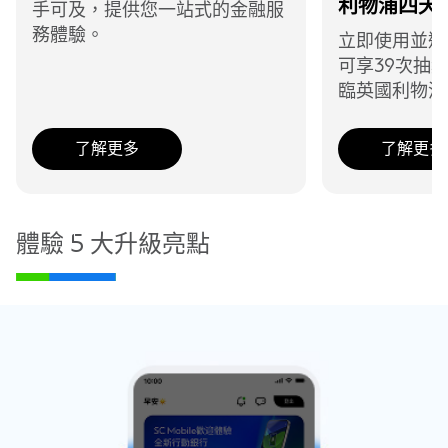
利物浦四天
手可及，提供您一站式的金融服
務體驗。
立即使用並邀
可享39次抽
臨英國利物浦
了解更多
了解更多
體驗 5 大升級亮點