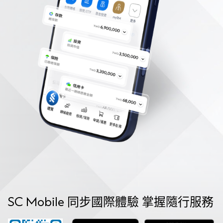
SC Mobile 同步國際體驗 掌握隨行服務