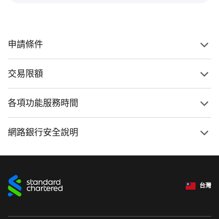
申請條件
交易限額
各項功能服務時間
網路銀行安全說明
台灣