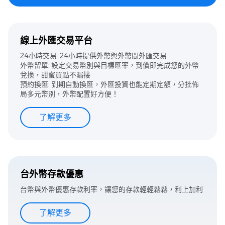
線上外匯交易平台
24小時交易: 24小時提供外幣與外幣間外匯交易
外幣留單: 設定交易幣別與目標匯率，到價即完成您的外幣
兌換，甜蜜買點不漏接
預約換匯: 到期自動換匯，外匯投資也能定期定額，分批佈
局多元幣別，外幣配置好方便！
了解更多
台外幣存款優惠
台幣與外幣優惠存款利率，讓您的存款輕輕鬆鬆，利上加利
了解更多