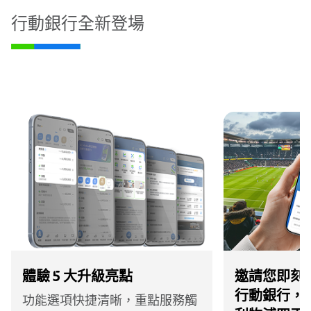
行動銀行全新登場
體驗 5 大升級亮點
邀請您即刻
行動銀行，
功能選項快捷清晰，重點服務觸