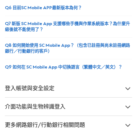
Q6 目前SC Mobile APP最新版本為何？
Q7 新版 SC Mobile App 支援哪些手機與作業系統版本？為什麼升
級後就不能使用了？
Q8 如何開始使用 SC Mobile App？（包含已註冊與尚未註冊網路
銀行／行動銀行的客戶）
Q9 如何在 SC Mobile App 中切換語言（繁體中文／英文）？
登入帳號與安全設定
介面功能與生物辨識登入
更多網路銀行/行動銀行相關問題