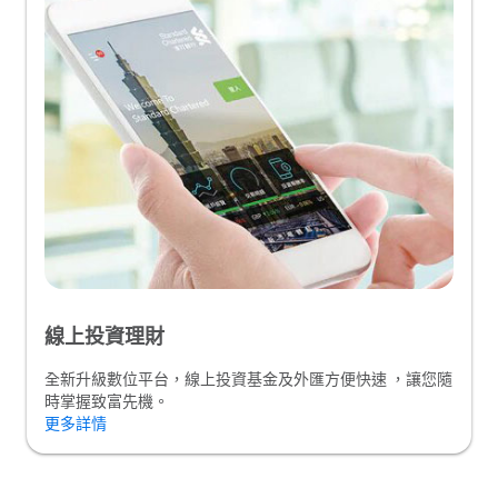
線上投資理財
全新升級數位平台，線上投資基金及外匯方便快速 ，讓您隨
時掌握致富先機。
更多詳情