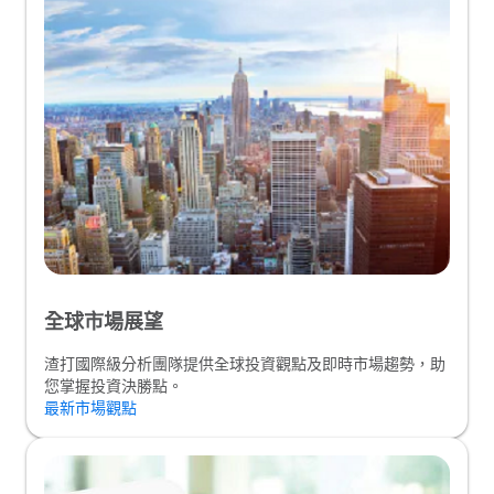
全球市場展望
渣打國際級分析團隊提供全球投資觀點及即時市場趨勢，助
您掌握投資決勝點。
最新市場觀點