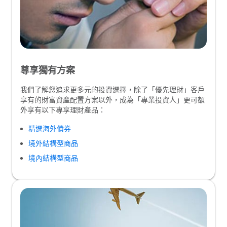
尊享獨有方案
我們了解您追求更多元的投資選擇，除了「優先理財」客戶
享有的財富資產配置方案以外，成為「專業投資人」更可額
外享有以下專享理財產品：
精選海外債券
境外結構型商品
境內結構型商品