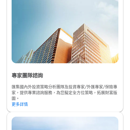
專家團隊諮詢
匯集國內外投資策略分析團隊及投資專家/外匯專家/保險專
家，提供專業諮詢服務，為您擬定全方位策略，拓展財富版
圖。
更多詳情