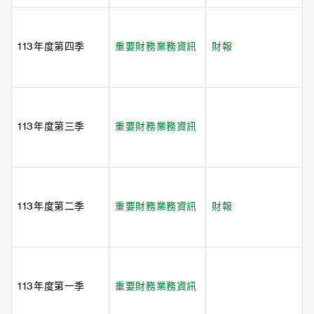
113年度第四季
重要財務業務資訊
財報
113年度第三季
重要財務業務資訊
113年度第二季
重要財務業務資訊
財報
113年度第一季
重要財務業務資訊