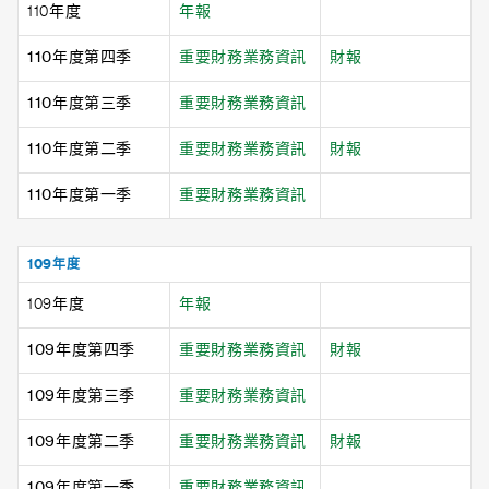
110年度
年報
110年度第四季
重要財務業務資訊
財報
110年度第三季
重要財務業務資訊
110年度第二季
重要財務業務資訊
財報
110年度第一季
重要財務業務資訊
109年度
109年度
年報
109年度第四季
重要財務業務資訊
財報
109年度第三季
重要財務業務資訊
109年度第二季
重要財務業務資訊
財報
109年度第一季
重要財務業務資訊