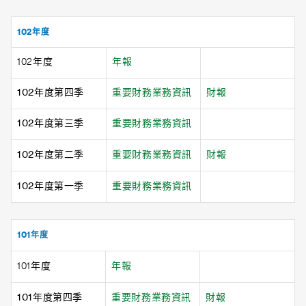
102年度
102年度
年報
102年度第四季
重要財務業務資訊
財報
102年度第三季
重要財務業務資訊
102年度第二季
重要財務業務資訊
財報
102年度第一季
重要財務業務資訊
101年度
101年度
年報
101年度第四季
重要財務業務資訊
財報