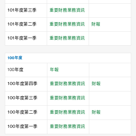
101年度第三季
重要財務業務資訊
101年度第二季
重要財務業務資訊
財報
101年度第一季
重要財務業務資訊
100年度
100年度
年報
100年度第四季
重要財務業務資訊
財報
100年度第三季
重要財務業務資訊
100年度第二季
重要財務業務資訊
財報
100年度第一季
重要財務業務資訊