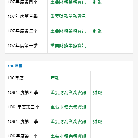
107年度第四季
重要財務業務資訊
財報
107年度第三季
重要財務業務資訊
107年度第二季
重要財務業務資訊
財報
107年度第一季
重要財務業務資訊
106年度
106年度
年報
106年度第四季
重要財務業務資訊
財報
106 年度第三季
重要財務業務資訊
106年度第二季
重要財務業務資訊
財報
106年度第一季
重要財務業務資訊