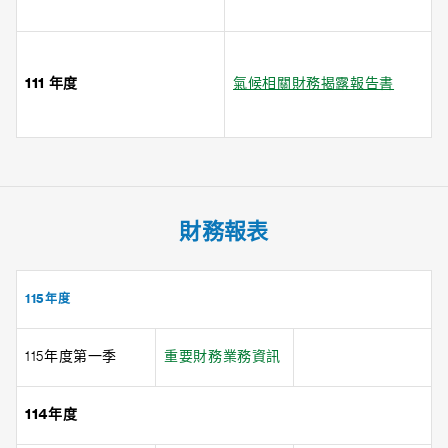
111 年度
氣候相關財務揭露報告書
財務報表
115年度
115年度第一季
重要財務業務資訊
114年度