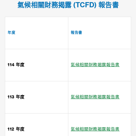
氣候相關財務揭露 (TCFD) 報告書
年度
報告書
114 年度
氣候相關財務揭露報告書
113 年度
氣候相關財務揭露報告書
112 年度
氣候相關財務揭露報告書