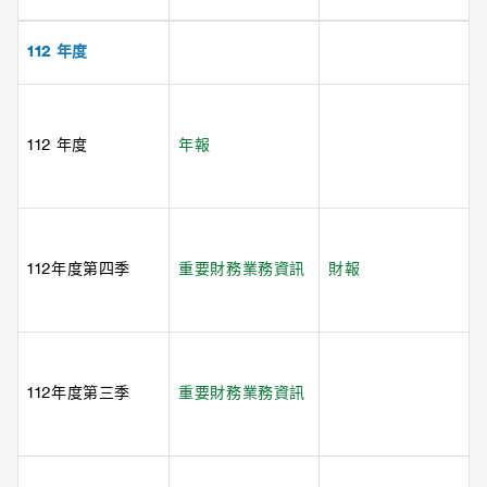
112 年度
112 年度
年報
112年度第四季
重要財務業務資訊
財報
112年度第三季
重要財務業務資訊