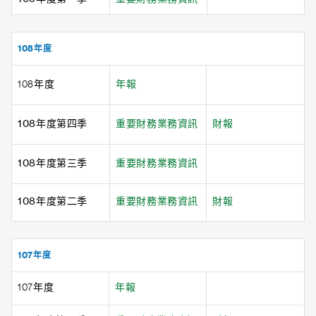
108年度
108年度
年報
108年度第四季
重要財務業務資訊
財報
108年度第三季
重要財務業務資訊
108年度第二季
重要財務業務資訊
財報
107年度
107年度
年報