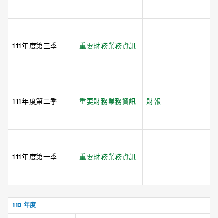
111年度第三季
重要財務業務資訊
111年度第二季
重要財務業務資訊
財報
111年度第一季
重要財務業務資訊
110 年度