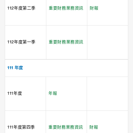
112年度第二季
重要財務業務資訊
財報
112年度第一季
重要財務業務資訊
111 年度
111年度
年報
111年度第四季
重要財務業務資訊
財報