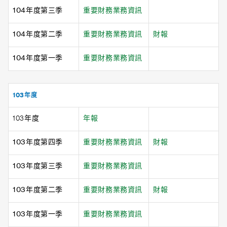
104年度第三季
重要財務業務資訊
104年度第二季
重要財務業務資訊
財報
104年度第一季
重要財務業務資訊
103年度
103年度
年報
103年度第四季
重要財務業務資訊
財報
103年度第三季
重要財務業務資訊
103年度第二季
重要財務業務資訊
財報
103年度第一季
重要財務業務資訊