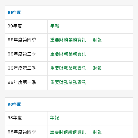
99年度
99年度
年報
99年度第四季
重要財務業務資訊
財報
99年度第三季
重要財務業務資訊
99年度第二季
重要財務業務資訊
財報
99年度第一季
重要財務業務資訊
98年度
98年度
年報
98年度第四季
重要財務業務資訊
財報