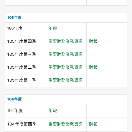
105年度
105年度
年報
105年度第四季
重要財務業務資訊
財報
105年度第三季
重要財務業務資訊
105年度第二季
重要財務業務資訊
財報
105年度第一季
重要財務業務資訊
104年度
104年度
年報
104年度第四季
重要財務業務資訊
財報