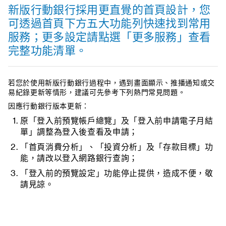
新版行動銀行採用更直覺的首頁設計，您
可透過首頁下方五大功能列快速找到常用
服務；更多設定請點選「更多服務」查看
完整功能清單。
若您於使用新版行動銀行過程中，遇到畫面顯示、推播通知或交
易紀錄更新等情形，建議可先參考下列熱門常見問題。
因應行動銀行版本更新：
原「登入前預覽帳戶總覽」及「登入前申請電子月結
單」調整為登入後查看及申請；
「首頁消費分析」、「投資分析」及「存款目標」功
能，請改以登入網路銀行查詢；
「登入前的預覽設定」功能停止提供，造成不便，敬
請見諒。