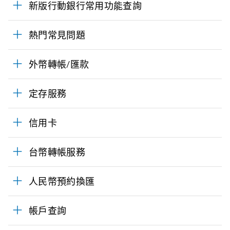
新版行動銀行常用功能查詢
熱門常見問題
外幣轉帳/匯款
定存服務
信用卡
台幣轉帳服務
人民幣預約換匯
帳戶查詢