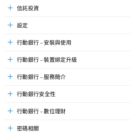
信託投資
設定
行動銀行 – 安裝與使用
行動銀行 – 裝置綁定升級
行動銀行 – 服務簡介
行動銀行安全性
行動銀行 – 數位理財
密碼相關