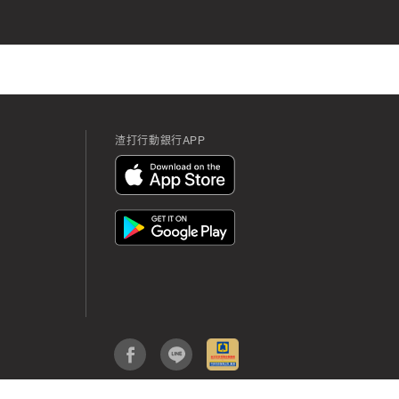
渣打行動銀行APP
App
Icon
App
Icon