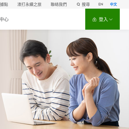
據點
渣打永續之旅
聯絡我們
搜尋
EN
中文
中心
登入