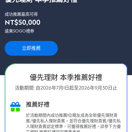
成功推薦最高可得
NT$50,000
遠東SOGO禮券
立即推薦
優先理財
本季推薦好禮
活動期間: 自2026年7月1日起至2026年9月30日止
推薦好禮
於活動期間內成功推薦1位親友成為全新優先理財貴
賓/優先私人理財貴賓，並符合優先理財貴賓/優先私
人理財貴賓認定標準，可獲得推薦好禮，詳參下方優