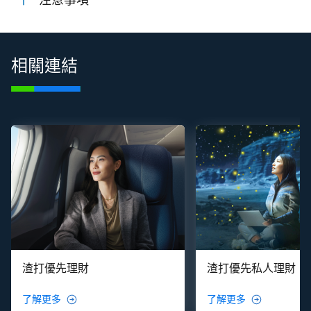
注意事項
相關連結
渣打優先理財
渣打優先私人理財
了解更多
了解更多