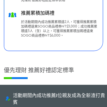
先理財 推薦好禮認定標準表格
推薦累積加碼禮
於活動期間內成功推薦累積達2人，可獲得推薦累積
加碼禮遠東SOGO商品禮券NT$3,000；成功推薦累
積達3人（含）以上，可獲得推薦累積加碼禮遠東
SOGO商品禮券NT$6,000。
優先理財 推薦好禮認定標準
活動期間內成功推薦1位親友成為全新渣打貴
賓