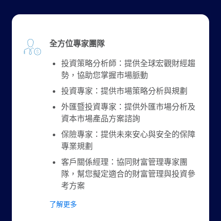
全方位專家團隊
投資策略分析師：提供全球宏觀財經趨
勢，協助您掌握市場脈動
投資專家：提供市場策略分析與規劃
外匯暨投資專家：提供外匯市場分析及
資本市場產品方案諮詢
保險專家：提供未來安心與安全的保障
專業規劃
客戶關係經理：協同財富管理專家團
隊，幫您擬定適合的財富管理與投資參
考方案
了解更多