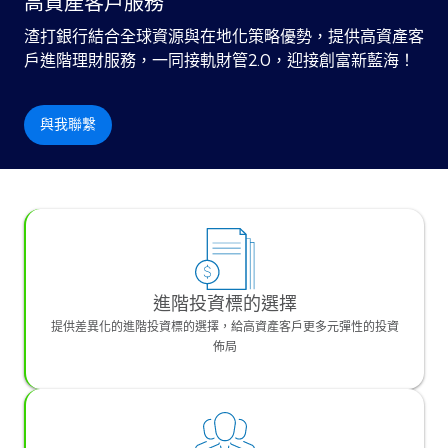
高資產客戶服務
渣打銀行結合全球資源與在地化策略優勢，提供高資產客
戶進階理財服務，一同接軌財管2.0，迎接創富新藍海！
與我聯繫
進階投資標的選擇
提供差異化的進階投資標的選擇，給高資產客戶更多元彈性的投資
佈局