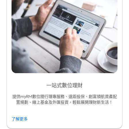
一站式數位理財
提供myRM數位隨行理專服務、遠距投保、創富領航資產配
置規劃、線上基金及外匯投資，輕鬆展開理財新生活！
了解更多