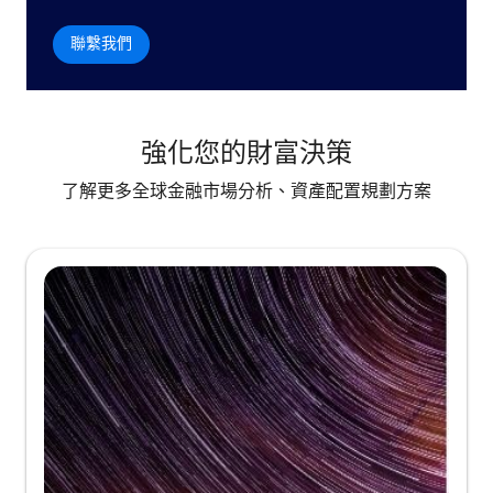
聯繫我們
強化您的財富決策
了解更多全球金融市場分析、資產配置規劃方案