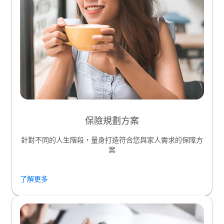
保險規劃方案
針對不同的人生階段，量身打造符合您與家人需求的保障方
案
了解更多