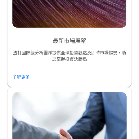
最新市場展望
渣打國際級分析團隊提供全球投資觀點及即時市場趨勢，助
您掌握投資決勝點
了解更多