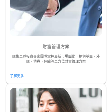
財富管理方案
匯集全球投資專家團隊掌握最新市場脈動，提供基金、外
匯、債券、保險等全方位財富管理方案
了解更多