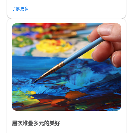
了解更多
層次堆疊多元的美好