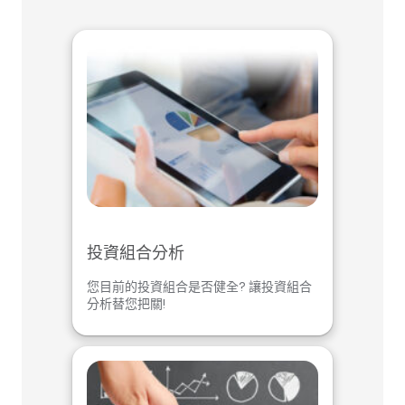
投資組合分析
您目前的投資組合是否健全? 讓投資組合
分析替您把關!