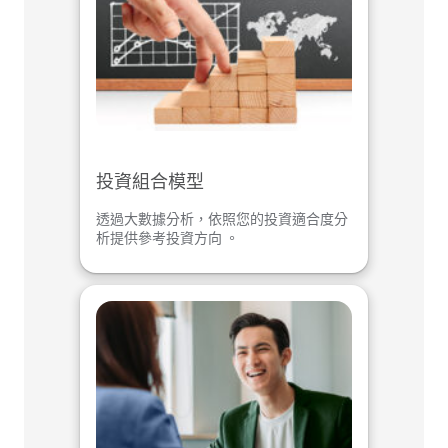
投資組合模型
透過大數據分析，依照您的投資適合度分
析提供參考投資方向 。