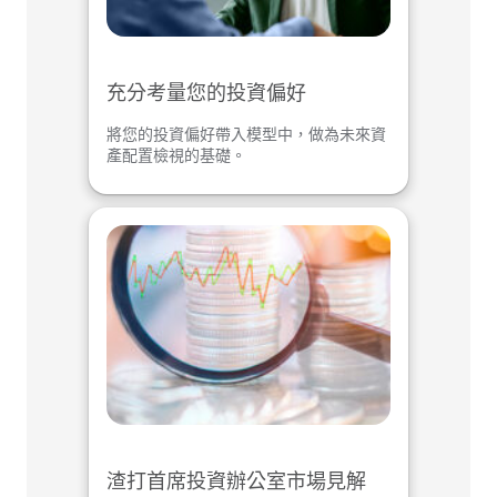
充分考量您的投資偏好
將您的投資偏好帶入模型中，做為未來資
產配置檢視的基礎。
渣打首席投資辦公室市場見解