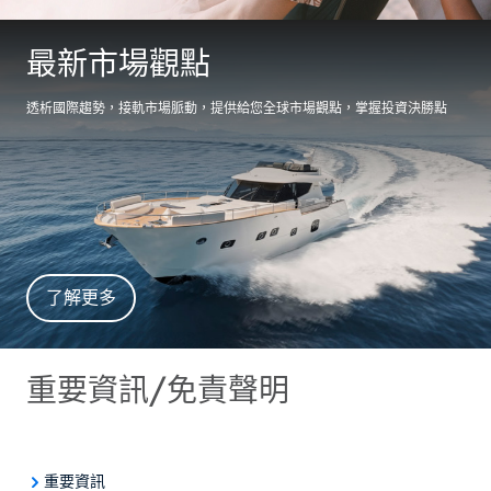
最新市場觀點
透析國際趨勢，接軌市場脈動，提供給您全球市場觀點，掌握投資決勝點
了解更多
重要資訊/免責聲明
重要資訊