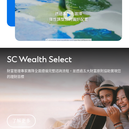
SC Wealth Select
財富管理專家團隊全面遵循完整諮詢流程，並透過五大財富原則協助實現您
的理財目標
了解更多