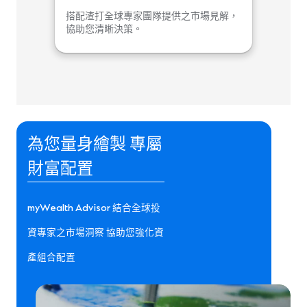
搭配渣打全球專家團隊提供之市場見解，
協助您清晰決策。
為您量身繪製 專屬
財富配置
myWealth Advisor 結合全球投
資專家之市場洞察 協助您強化資
產組合配置