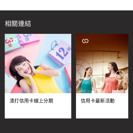
相關連結
渣打信用卡線上分期
信用卡最新活動