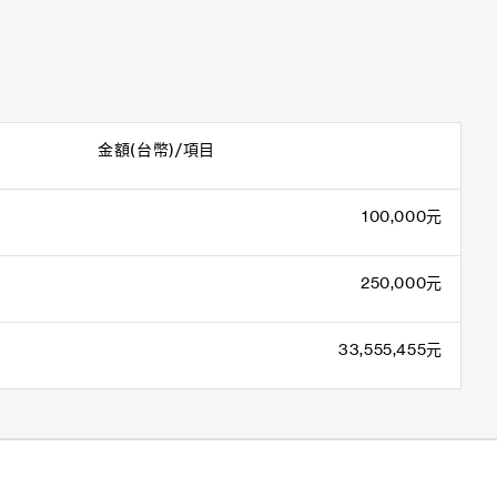
】
金額(台幣)/項目
100,000元
250,000元
33,555,455元