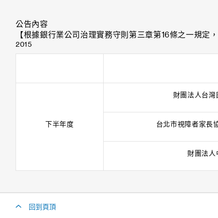
公告內容
【根據銀行業公司治理實務守則第三章第16條之一規定
2015
財團法人台灣
下半年度
台北市視障者家長協
財團法人
回到頁頂