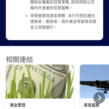
開辦全權委託保管業務, 提供保險公司
國內外資產的保管服務。
保管營業保證金業務 : 本行可受託擔任
證券商、期貨商、境外基金等營業保證
金之保管銀行。
相關連結
資金管理
貿易服務