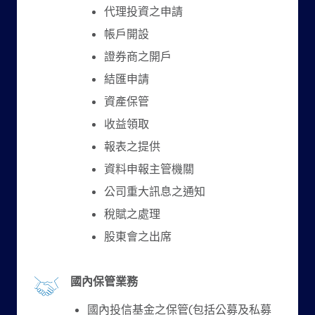
代理投資之申請
帳戶開設
證券商之開戶
結匯申請
資產保管
收益領取
報表之提供
資料申報主管機關
公司重大訊息之通知
稅賦之處理
股東會之出席
國內保管業務
國內投信基金之保管(包括公募及私募