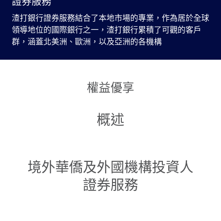
證券服務
渣打銀行證券服務結合了本地市場的專業，作為居於全球
領導地位的國際銀行之一，渣打銀行累積了可觀的客戶
群，涵蓋北美洲、歐洲，以及亞洲的各機構
權益優享
概述
境外華僑及外國機構投資人
證券服務