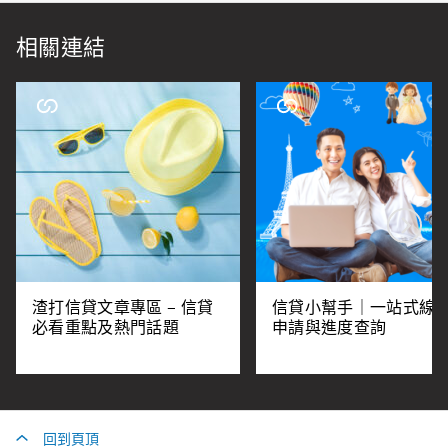
相關連結
渣打信貸文章專區 – 信貸
信貸小幫手｜一站式線
必看重點及熱門話題
申請與進度查詢
回到頁頂