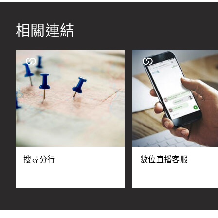
相關連結
搜尋分行
數位直播客服