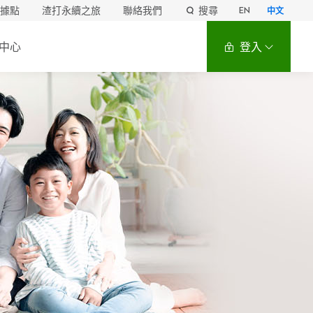
據點
渣打永續之旅
聯絡我們
搜尋
EN
中文
中心
登入