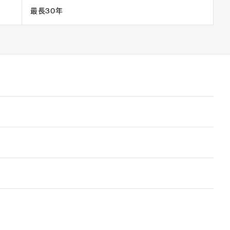
最長30年