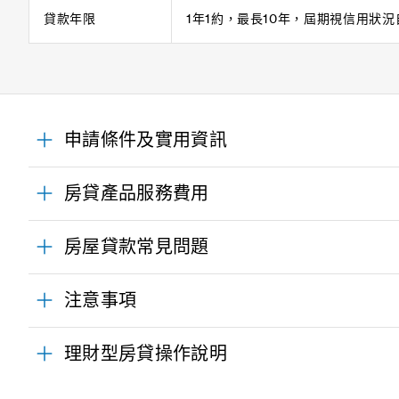
貸款年限
1年1約，最長10年，屆期視信用狀
申請條件及實用資訊
房貸產品服務費用
房屋貸款常見問題
注意事項
理財型房貸操作說明