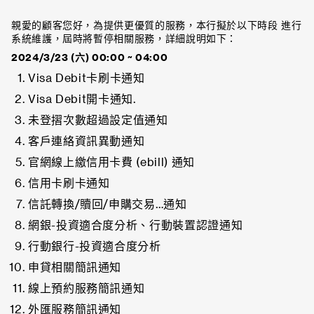
親愛的顧客您好，為提供更優質的服務，本行擬於以下時段 進行
系統維護，屆時將暫停相關服務，詳細說明如下：
2024/3/23 (六) 00:00 ~ 04:00
Visa Debit卡刷卡通知
Visa Debit開卡通知.
未登摺次數超過設定值通知
客戶連絡資訊異動通知
官網線上繳信用卡費 (ebill) 通知
信用卡刷卡通知
信託轉換/贖回/申購交易…通知
網銀-投資適合度分析、行動裝置認證通知
行動銀行-投資適合度分析
申貸相關簡訊通知
線上預約服務簡訊通知
外匯服務簡訊通知