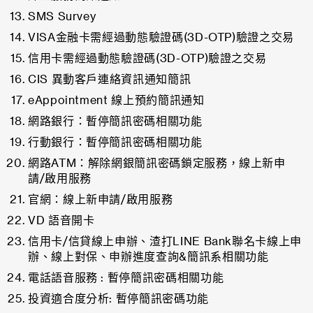
SMS Survey
VISA金融卡需經過動態驗證碼(3D-OTP)驗證之交易
信用卡需經過動態驗證碼(3D-OTP)驗證之交易
CIS 異動客戶連絡資訊通知簡訊
eAppointment 線上預約簡訊通知
網路銀行：暫停簡訊密碼相關功能
行動銀行：暫停簡訊密碼相關功能
網路ATM：解除網銀簡訊密碼鎖定服務，線上新申
請/啟用服務
官網：線上新申請/啟用服務
VD 語音開卡
信用卡/信貸線上申辦、渣打LINE Bank聯名卡線上申
辦、線上對保、申辦進度查詢&簡訊系相關功能
電話語音服務 : 暫停簡訊密碼相關功能
投資適合度分析: 暫停簡訊密碼功能