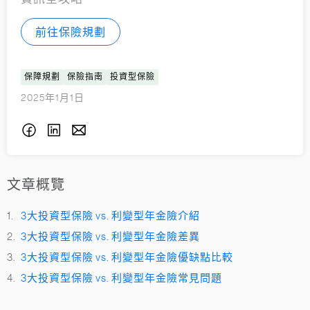
前往保險規劃
保障規劃
保險指南
投資型保險
2025年1月1日
文章概覽
3大投資型保險 vs. 利變型年金險介紹
3大投資型保險 vs. 利變型年金險差異
3大投資型保險 vs. 利變型年金險優缺點比較
3大投資型保險 vs. 利變型年金險常見問題