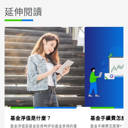
延伸閱讀
基金淨值是什麼？
基金手續費怎麼
基金淨值是基金投資時評估基金表現的重
基金手續費怎麼算? 