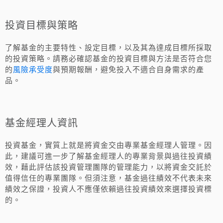
投資目標與策略
了解基金的主要特性、設定目標，以及其為達成目標所採取
的投資策略。請務必確認基金的投資目標與方法是否符合您
風險承受度
的
與預期報酬，避免投入不適合自身需求的產
品。
基金經理人資訊
投資基金，實質上就是將資金交由專業基金經理人管理。因
此，建議可進一步了解基金經理人的專業背景與過往投資績
效，藉此評估該投資管理團隊的管理能力，以將資金交託於
值得信任的專業團隊。但須注意，基金過往績效不代表未來
績效之保證，投資人不應僅依賴過往投資績效來選擇投資標
的。