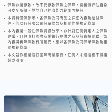
保險非屬存款，故不受存款保險之保障，請審慎評估自身
可支配所得，並於自己經濟能力範圍內投保。
本資料僅供參考，各保險公司商品之詳細內容及給付條
件，仍以各保險公司保單條款及相關作業規定為準。
本內容屬一般性保險資訊分享，非針對任何特定人之保險
建議，且與渣打國際商業銀行提供之商品無直接關聯。如
內容與實際條款有所差異，應以各保險公司保單條款及相
關規範為準。
本文著作權屬渣打國際商業銀行，任何人未經授權不得複
製或引用。