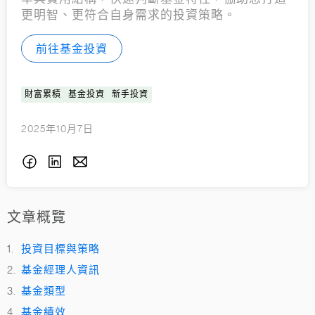
更明智、更符合自身需求的投資策略。
前往基金投資
財富累積
基金投資
新手投資
2025年10月7日
文章概覽
投資目標與策略
基金經理人資訊
基金類型
基金績效