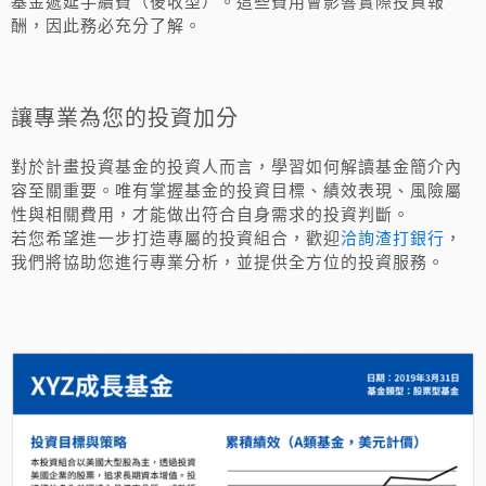
基金遞延手續費（後收型）。這些費用會影響實際投資報
酬，因此務必充分了解。
讓專業為您的投資加分
對於計畫投資基金的投資人而言，學習如何解讀基金簡介內
容至關重要。唯有掌握基金的投資目標、績效表現、風險屬
性與相關費用，才能做出符合自身需求的投資判斷。
洽詢渣打銀行
若您希望進一步打造專屬的投資組合，歡迎
，
我們將協助您進行專業分析，並提供全方位的投資服務。