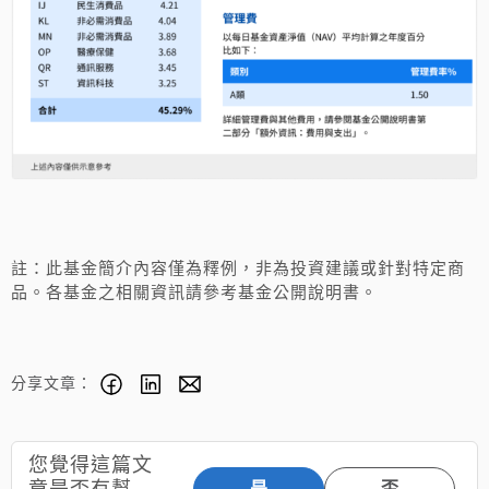
註：此基金簡介內容僅為釋例，非為投資建議或針對特定商
品。各基金之相關資訊請參考基金公開說明書。
分享文章：
您覺得這篇文
章是否有幫
是
否