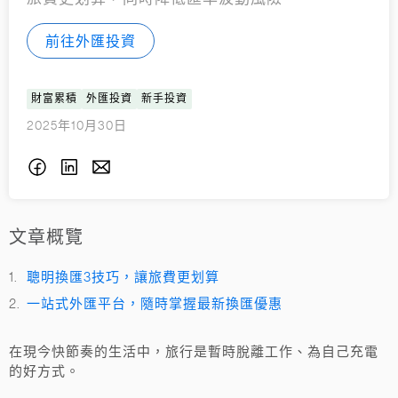
前往外匯投資
財富累積
外匯投資
新手投資
2025年10月30日
文章概覽
聰明換匯3技巧，讓旅費更划算
一站式外匯平台，隨時掌握最新換匯優惠
在現今快節奏的生活中，旅行是暫時脫離工作、為自己充電
的好方式。