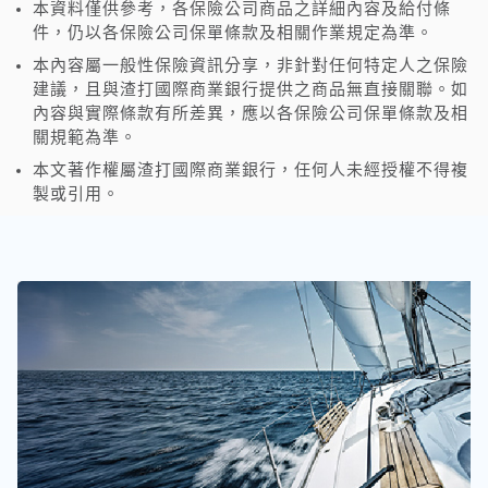
本資料僅供參考，各保險公司商品之詳細內容及給付條
件，仍以各保險公司保單條款及相關作業規定為準。
本內容屬一般性保險資訊分享，非針對任何特定人之保險
建議，且與渣打國際商業銀行提供之商品無直接關聯。如
內容與實際條款有所差異，應以各保險公司保單條款及相
關規範為準。
本文著作權屬渣打國際商業銀行，任何人未經授權不得複
製或引用。