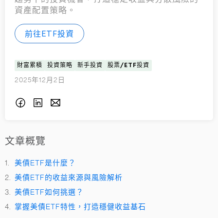
資產配置策略。
前往ETF投資
財富累積
投資策略
新手投資
股票/ETF投資
2025年12月2日
文章概覽
美債ETF是什麼？
美債ETF的收益來源與風險解析
美債ETF如何挑選？
掌握美債ETF特性，打造穩健收益基石