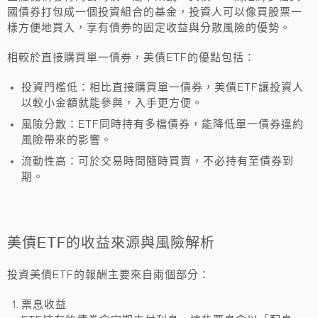
國債券打包成一個投資組合的基金，投資人可以像買股票一
樣方便地買入，享有債券的固定收益與分散風險的優勢。
相較於直接購買單一債券，美債ETF的優點包括：
投資門檻低
：相比直接購買單一債券，美債ETF讓投資人
以較小金額就能參與，入手更方便。
風險分散
：ETF同時持有多檔債券，能降低單一債券違約
風險帶來的影響。
流動性高
：可於交易時間隨時買賣，不必持有至債券到
期。
美債ETF的收益來源與風險解析
投資美債ETF的報酬主要來自兩個部分：
票息收益