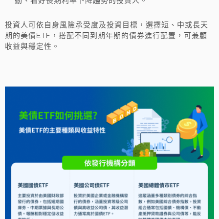
動、看好長期利率下降趨勢的投資人。
投資人可依自身風險承受度及投資目標，選擇短、中或長天
期的美債ETF，搭配不同到期年期的債券進行配置，可兼顧
收益與穩定性。