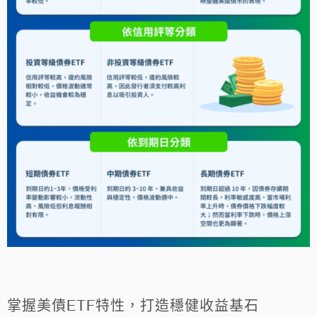
掌握美債ETF特性，打造穩健收益基石