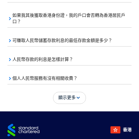
如果我其後獲取香港身份證，我的戶口會否轉為香港居民戶
口？
可賺取人民幣儲蓄存款利息的最低存款金額是多少？
人民幣存款的利息是怎樣計算？
個人人民幣服務有沒有相關收費？
顯示更多
香港