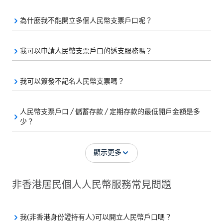
為什麼我不能開立多個人民幣支票戶口呢？
我可以申請人民幣支票戶口的透支服務嗎？
我可以簽發不記名人民幣支票嗎？
人民幣支票戶口 / 儲蓄存款 / 定期存款的最低開戶金額是多
少？
顯示更多
非香港居民個人人民幣服務常見問題
我(非香港身份證持有人)可以開立人民幣戶口嗎？