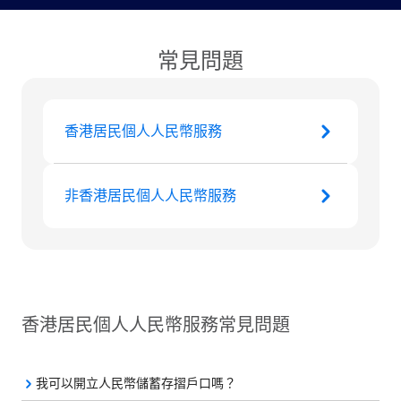
常見問題
香港居民個人人民幣服務
非香港居民個人人民幣服務
香港居民個人人民幣服務常見問題
我可以開立人民幣儲蓄存摺戶口嗎？