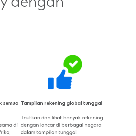
ity dengan
uk semua
Tampilan rekening global tunggal
Tautkan dan lihat banyak rekening
 sama di
dengan lancar di berbagai negara
rika,
dalam tampilan tunggal.