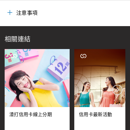
注意事項
相關連結
渣打信用卡線上分期
信用卡最新活動