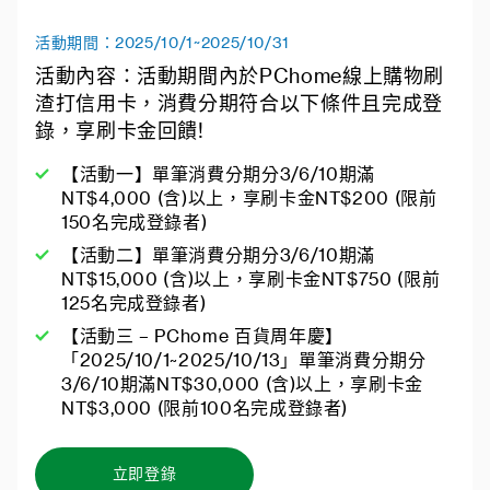
活動期間：2025/10/1~2025/10/31
活動內容：活動期間內於PChome線上購物刷
渣打信用卡，消費分期符合以下條件且完成登
錄，享刷卡金回饋!
【活動一】單筆消費分期分3/6/10期滿
NT$4,000 (含)以上，享刷卡金NT$200 (限前
150名完成登錄者)
【活動二】單筆消費分期分3/6/10期滿
NT$15,000 (含)以上，享刷卡金NT$750 (限前
125名完成登錄者)
【活動三 – PChome 百貨周年慶】
「2025/10/1~2025/10/13」單筆消費分期分
3/6/10期滿NT$30,000 (含)以上，享刷卡金
NT$3,000 (限前100名完成登錄者)
立即登錄