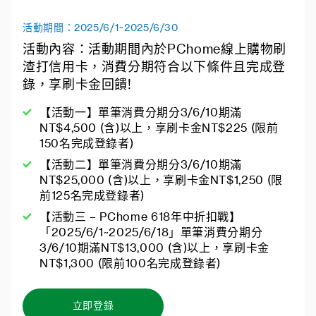
活動期間：2025/6/1~2025/6/30
活動內容：活動期間內於PChome線上購物刷
渣打信用卡，消費分期符合以下條件且完成登
錄，享刷卡金回饋!
【活動一】單筆消費分期分3/6/10期滿
NT$4,500 (含)以上，享刷卡金NT$225 (限前
150名完成登錄者)
【活動二】單筆消費分期分3/6/10期滿
NT$25,000 (含)以上，享刷卡金NT$1,250 (限
前125名完成登錄者)
【活動三 – PChome 618年中折扣戰】
「2025/6/1~2025/6/18」單筆消費分期分
3/6/10期滿NT$13,000 (含)以上，享刷卡金
NT$1,300 (限前100名完成登錄者)
立即登錄