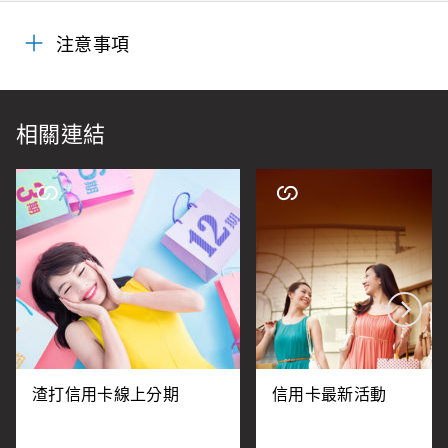
注意事項
相關連結
渣打信用卡線上分期
信用卡最新活動